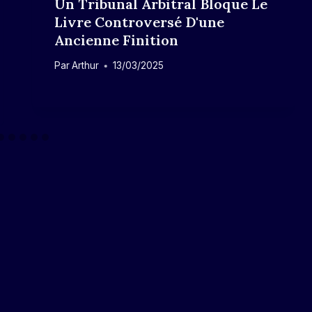
Un Tribunal Arbitral Bloque Le
Livre Controversé D'une
Ancienne Finition
Par
Arthur
13/03/2025