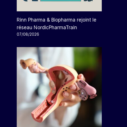
Rinn Pharma & Biopharma rejoint le
réseau NordicPharmaTrain
07/08/2026