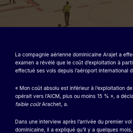
La compagnie aérienne dominicaine Arajet a effect
examen a révélé que le coût d’exploitation à parti
effectué ses vols depuis l’aéroport international d
« Mon coût absolu est inférieur à l’exploitation de 
opérait vers l’AICM, plus ou moins 15 % », a décl
faible coût
Arachet, a.
Dans une interview après l’arrivée du premier vol
dominicaine, il a expliqué qu’il y a quelques moi