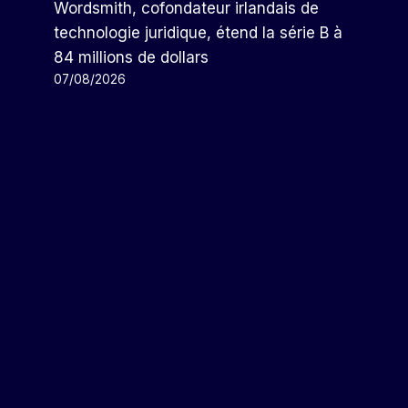
Wordsmith, cofondateur irlandais de
technologie juridique, étend la série B à
84 millions de dollars
07/08/2026