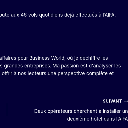
oute aux 46 vols quotidiens déjà effectués à l’AIFA.
ffaires pour Business World, où je déchiffre les
s grandes entreprises. Ma passion est d'analyser les
r offrir à nos lecteurs une perspective complète et
SUIVANT
Deux opérateurs cherchent à installer un
deuxième hôtel dans l’AIFA