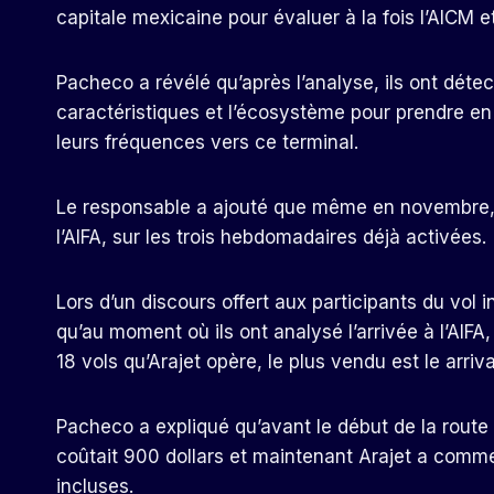
capitale mexicaine pour évaluer à la fois l’AICM et 
Pacheco a révélé qu’après l’analyse, ils ont détec
caractéristiques et l’écosystème pour prendre en c
leurs fréquences vers ce terminal.
Le responsable a ajouté que même en novembre, 
l’AIFA, sur les trois hebdomadaires déjà activées.
Lors d’un discours offert aux participants du vol
qu’au moment où ils ont analysé l’arrivée à l’AIFA,
18 vols qu’Arajet opère, le plus vendu est le arriv
Pacheco a expliqué qu’avant le début de la route 
coûtait 900 dollars et maintenant Arajet a comm
incluses.