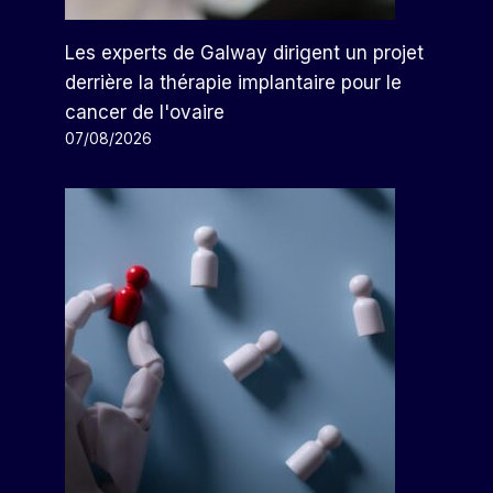
Les experts de Galway dirigent un projet
derrière la thérapie implantaire pour le
cancer de l'ovaire
07/08/2026