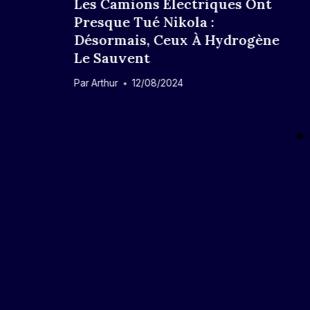
Les Camions Électriques Ont
Presque Tué Nikola :
Désormais, Ceux À Hydrogène
Le Sauvent
Par
Arthur
12/08/2024