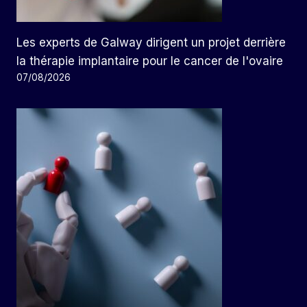
Les experts de Galway dirigent un projet derrière
la thérapie implantaire pour le cancer de l'ovaire
07/08/2026