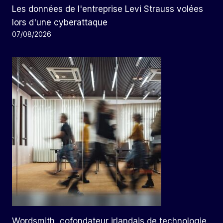
Les données de l'entreprise Levi Strauss volées
lors d'une cyberattaque
07/08/2026
Wordsmith, cofondateur irlandais de technologie