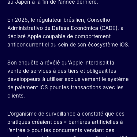
au Japon à la fin de l’année dernière.
En 2025, le régulateur brésilien, Conselho
Administrativo de Defesa Econômica (CADE), a
déclaré Apple coupable de comportement
anticoncurrentiel au sein de son écosystème iOS.
Son enquête a révélé qu'Apple interdisait la
vente de services à des tiers et obligeait les
développeurs à utiliser exclusivement le système
de paiement iOS pour les transactions avec les
clients.
L’organisme de surveillance a constaté que ces
pratiques créaient des « barrières artificielles à
l’entrée » pour les concurrents vendant des