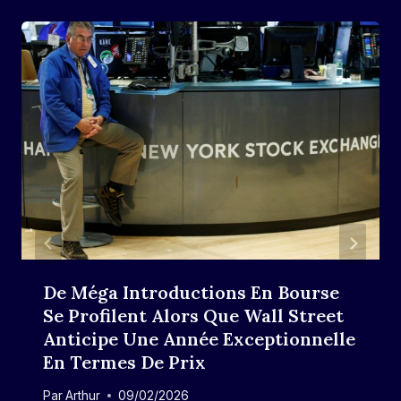
De Méga Introductions En Bourse
Se Profilent Alors Que Wall Street
Anticipe Une Année Exceptionnelle
En Termes De Prix
Par
Arthur
09/02/2026