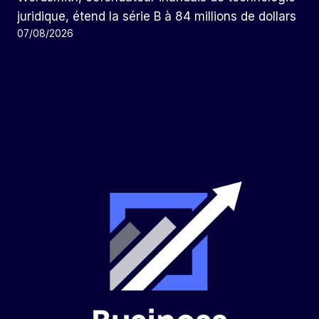
juridique, étend la série B à 84 millions de dollars
07/08/2026