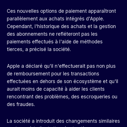
Ces nouvelles options de paiement apparaîtront
parallèlement aux achats intégrés d'Apple.
Cependant, l'historique des achats et la gestion
des abonnements ne refléteront pas les
paiements effectués à l'aide de méthodes
tierces, a précisé la société.
Apple a déclaré qu'il n'effectuerait pas non plus
de remboursement pour les transactions
effectuées en dehors de son écosystème et qu'il
aurait moins de capacité à aider les clients
rencontrant des problèmes, des escroqueries ou
des fraudes.
La société a introduit des changements similaires