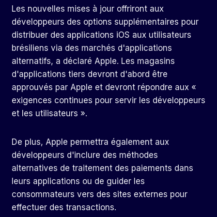
Les nouvelles mises à jour offriront aux
développeurs des options supplémentaires pour
distribuer des applications iOS aux utilisateurs
brésiliens via des marchés d'applications
alternatifs, a déclaré Apple. Les magasins
d'applications tiers devront d'abord être
approuvés par Apple et devront répondre aux «
exigences continues pour servir les développeurs
et les utilisateurs ».
De plus, Apple permettra également aux
développeurs d'inclure des méthodes
alternatives de traitement des paiements dans
leurs applications ou de guider les
consommateurs vers des sites externes pour
effectuer des transactions.