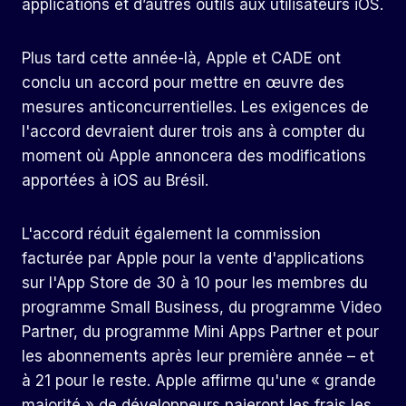
applications et d’autres outils aux utilisateurs iOS.
Plus tard cette année-là, Apple et CADE ont
conclu un accord pour mettre en œuvre des
mesures anticoncurrentielles. Les exigences de
l'accord devraient durer trois ans à compter du
moment où Apple annoncera des modifications
apportées à iOS au Brésil.
L'accord réduit également la commission
facturée par Apple pour la vente d'applications
sur l'App Store de 30 à 10 pour les membres du
programme Small Business, du programme Video
Partner, du programme Mini Apps Partner et pour
les abonnements après leur première année – et
à 21 pour le reste. Apple affirme qu'une « grande
majorité » de développeurs paieront les frais les