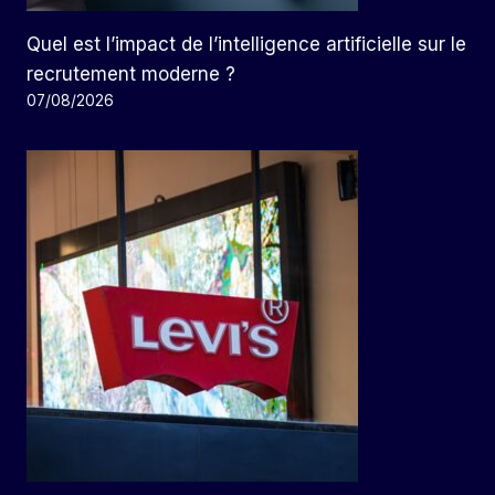
Quel est l’impact de l’intelligence artificielle sur le
recrutement moderne ?
07/08/2026