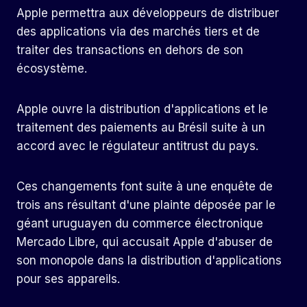
Apple permettra aux développeurs de distribuer
des applications via des marchés tiers et de
traiter des transactions en dehors de son
écosystème.
Apple ouvre la distribution d'applications et le
traitement des paiements au Brésil suite à un
accord avec le régulateur antitrust du pays.
Ces changements font suite à une enquête de
trois ans résultant d'une plainte déposée par le
géant uruguayen du commerce électronique
Mercado Libre, qui accusait Apple d'abuser de
son monopole dans la distribution d'applications
pour ses appareils.