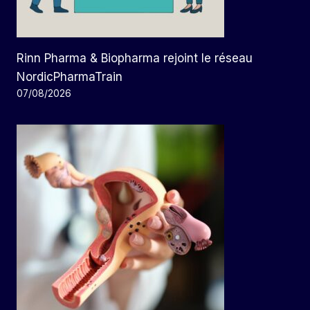
Rinn Pharma & Biopharma rejoint le réseau
NordicPharmaTrain
07/08/2026