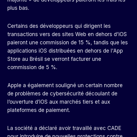
plus bas.
Certains des développeurs qui dirigent les
transactions vers des sites Web en dehors d'iOS
paieront une commission de 15 %, tandis que les
applications iOS distribuées en dehors de l'App
Store au Brésil se verront facturer une
commission de 5 %.
Apple a également souligné un certain nombre
de problèmes de cybersécurité découlant de
l’ouverture d’iOS aux marchés tiers et aux
plateformes de paiement.
La société a déclaré avoir travaillé avec CADE
pour introduire de nouvelles protections contre