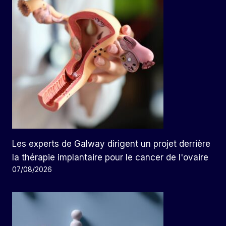
Les experts de Galway dirigent un projet derrière
la thérapie implantaire pour le cancer de l'ovaire
07/08/2026