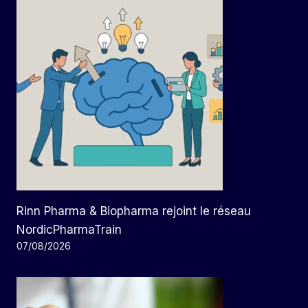
Rinn Pharma & Biopharma rejoint le réseau
NordicPharmaTrain
07/08/2026