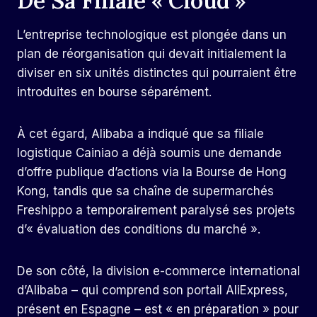
De Sa Filiale « Cloud »
L’entreprise technologique est plongée dans un
plan de réorganisation qui devait initialement la
diviser en six unités distinctes qui pourraient être
introduites en bourse séparément.
À cet égard, Alibaba a indiqué que sa filiale
logistique Cainiao a déjà soumis une demande
d’offre publique d’actions via la Bourse de Hong
Kong, tandis que sa chaîne de supermarchés
Freshippo a temporairement paralysé ses projets
d’« évaluation des conditions du marché ».
De son côté, la division e-commerce international
d’Alibaba – qui comprend son portail AliExpress,
présent en Espagne – est « en préparation » pour