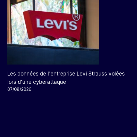
Les données de l'entreprise Levi Strauss volées
lors d'une cyberattaque
07/08/2026