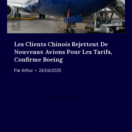
Les Clients Chinois Rejettent De
Nouveaux Avions Pour Les Tarifs,
Confirme Boeing
Par
Arthur
24/04/2025