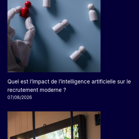
Quel est l’impact de l’intelligence artificielle sur le
recrutement moderne ?
07/08/2026