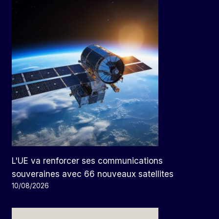
L'UE va renforcer ses communications
souveraines avec 66 nouveaux satellites
10/08/2026