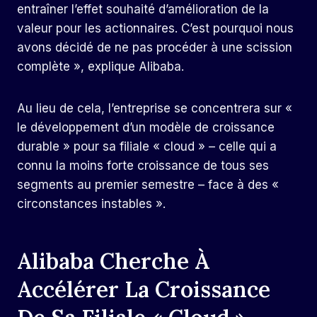
entraîner l’effet souhaité d’amélioration de la
valeur pour les actionnaires. C’est pourquoi nous
avons décidé de ne pas procéder à une scission
complète », explique Alibaba.
Au lieu de cela, l’entreprise se concentrera sur «
le développement d’un modèle de croissance
durable » pour sa filiale « cloud » – celle qui a
connu la moins forte croissance de tous ses
segments au premier semestre – face à des «
circonstances instables ».
Alibaba Cherche À
Accélérer La Croissance