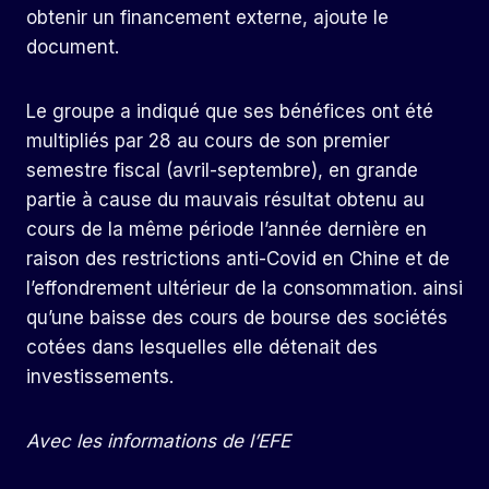
obtenir un financement externe, ajoute le
document.
Le groupe a indiqué que ses bénéfices ont été
multipliés par 28 au cours de son premier
semestre fiscal (avril-septembre), en grande
partie à cause du mauvais résultat obtenu au
cours de la même période l’année dernière en
raison des restrictions anti-Covid en Chine et de
l’effondrement ultérieur de la consommation. ainsi
qu’une baisse des cours de bourse des sociétés
cotées dans lesquelles elle détenait des
investissements.
Avec les informations de l’EFE