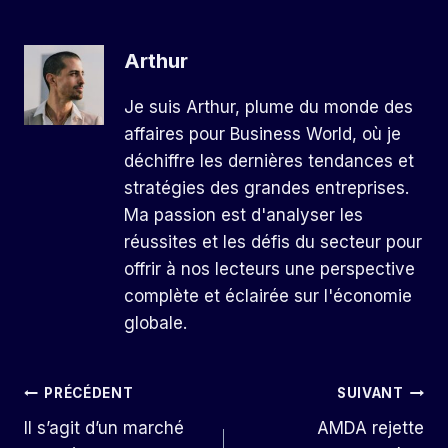
Arthur
Je suis Arthur, plume du monde des
affaires pour Business World, où je
déchiffre les dernières tendances et
stratégies des grandes entreprises.
Ma passion est d'analyser les
réussites et les défis du secteur pour
offrir à nos lecteurs une perspective
complète et éclairée sur l'économie
globale.
Navigation
PRÉCÉDENT
SUIVANT
Il s’agit d’un marché
AMDA rejette
De