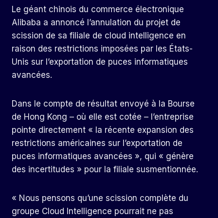
Le géant chinois du commerce électronique
Alibaba a annoncé l’annulation du projet de
scission de sa filiale de cloud intelligence en
raison des restrictions imposées par les États-
Unis sur l’exportation de puces informatiques
avancées.
Dans le compte de résultat envoyé à la Bourse
de Hong Kong – où elle est cotée – l’entreprise
pointe directement « la récente expansion des
restrictions américaines sur l’exportation de
puces informatiques avancées », qui « génère
des incertitudes » pour la filiale susmentionnée.
« Nous pensons qu’une scission complète du
groupe Cloud Intelligence pourrait ne pas