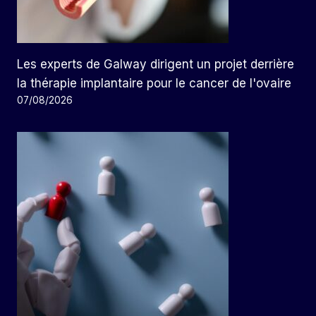
Les experts de Galway dirigent un projet derrière
la thérapie implantaire pour le cancer de l'ovaire
07/08/2026