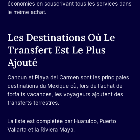
économies en souscrivant tous les services dans
le même achat.
Les Destinations Où Le
Transfert Est Le Plus
Ajouté
Cancun et Playa del Carmen sont les principales
destinations du Mexique où, lors de l’achat de
forfaits vacances, les voyageurs ajoutent des
transferts terrestres.
La liste est complétée par Huatulco, Puerto
Vallarta et la Riviera Maya.