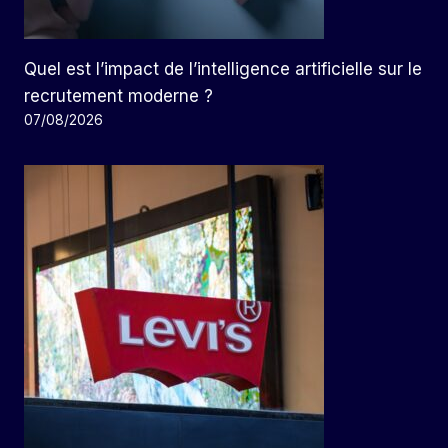
Quel est l’impact de l’intelligence artificielle sur le
recrutement moderne ?
07/08/2026