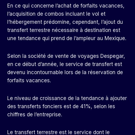
En ce qui concerne l’achat de forfaits vacances,
l’acquisition de combos incluant le vol et
l’hébergement prédomine, cependant, l’ajout du
transfert terrestre nécessaire à destination est
une tendance qui prend de l’ampleur au Mexique.
Selon la société de vente de voyages Despegar,
en ce début d’année, le service de transfert est
devenu incontournable lors de la réservation de
forfaits vacances.
Le niveau de croissance de la tendance à ajouter
des transferts fonciers est de 41%, selon les
chiffres de l’entreprise.
Le transfert terrestre est le service dont le