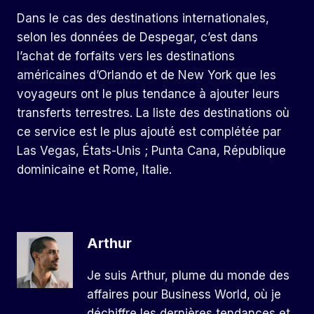
Dans le cas des destinations internationales,
selon les données de Despegar, c’est dans
l’achat de forfaits vers les destinations
américaines d’Orlando et de New York que les
voyageurs ont le plus tendance à ajouter leurs
transferts terrestres. La liste des destinations où
ce service est le plus ajouté est complétée par
Las Vegas, États-Unis ; Punta Cana, République
dominicaine et Rome, Italie.
Arthur
Je suis Arthur, plume du monde des
affaires pour Business World, où je
déchiffre les dernières tendances et