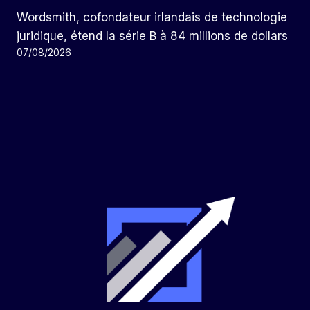
Wordsmith, cofondateur irlandais de technologie
juridique, étend la série B à 84 millions de dollars
07/08/2026