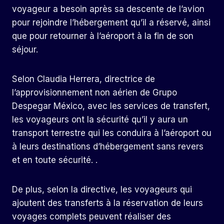
voyageur a besoin après sa descente de l’avion
pour rejoindre l’hébergement qu’il a réservé, ainsi
que pour retourner à l’aéroport à la fin de son
séjour.
Selon Claudia Herrera, directrice de
l’approvisionnement non aérien de Grupo
Despegar México, avec les services de transfert,
les voyageurs ont la sécurité qu’il y aura un
transport terrestre qui les conduira à l’aéroport ou
à leurs destinations d’hébergement sans revers
et en toute sécurité. .
De plus, selon la directive, les voyageurs qui
ajoutent des transferts à la réservation de leurs
voyages complets peuvent réaliser des