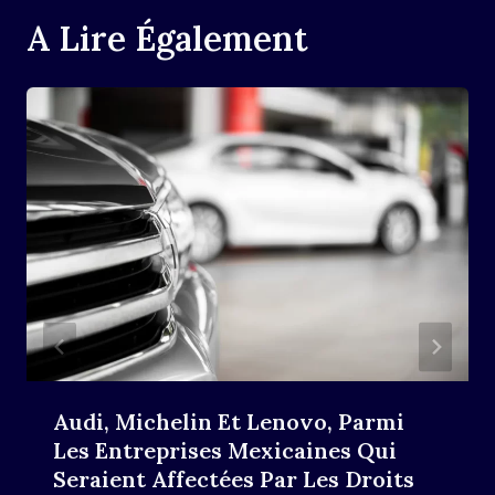
A Lire Également
Audi, Michelin Et Lenovo, Parmi
Les Entreprises Mexicaines Qui
Seraient Affectées Par Les Droits