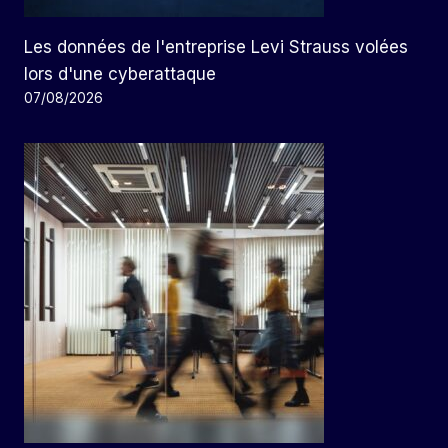
Les données de l'entreprise Levi Strauss volées
lors d'une cyberattaque
07/08/2026