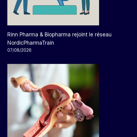
Rinn Pharma & Biopharma rejoint le réseau
NordicPharmaTrain
07/08/2026