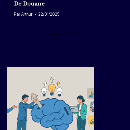
De Douane
Par
Arthur
22/01/2025