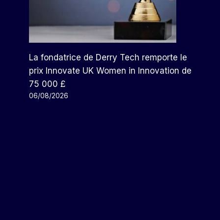
La fondatrice de Derry Tech remporte le
prix Innovate UK Women in Innovation de
75 000 £
06/08/2026