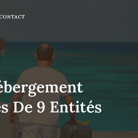
CONTACT
hébergement
s De 9 Entités