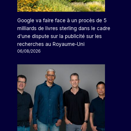
Google va faire face à un procès de 5
milliards de livres sterling dans le cadre
d'une dispute sur la publicité sur les
recherches au Royaume-Uni
06/08/2026