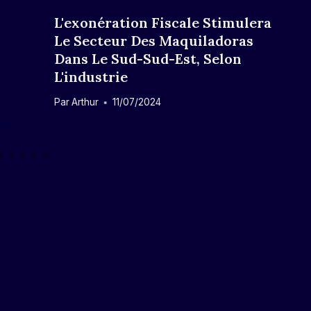
L'exonération Fiscale Stimulera
Le Secteur Des Maquiladoras
Dans Le Sud-Sud-Est, Selon
L'industrie
Par
Arthur
11/07/2024