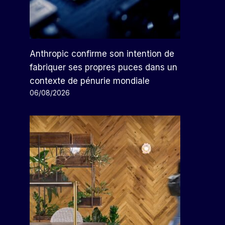
Anthropic confirme son intention de
fabriquer ses propres puces dans un
contexte de pénurie mondiale
06/08/2026