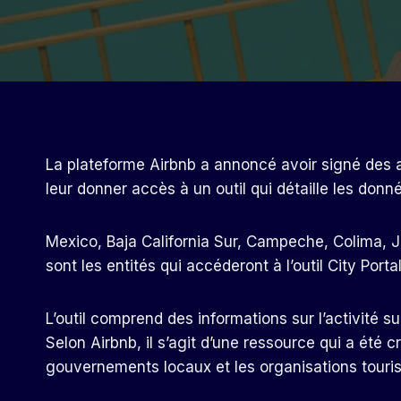
La plateforme Airbnb a annoncé avoir signé des a
leur donner accès à un outil qui détaille les donn
Mexico, Baja California Sur, Campeche, Colima, 
sont les entités qui accéderont à l’outil City Port
L’outil comprend des informations sur l’activité s
Selon Airbnb, il s’agit d’une ressource qui a été 
gouvernements locaux et les organisations touris