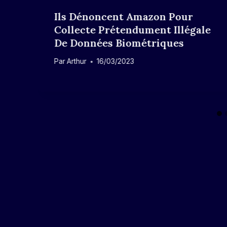
Ils Dénoncent Amazon Pour
Collecte Prétendument Illégale
De Données Biométriques
Par
Arthur
16/03/2023