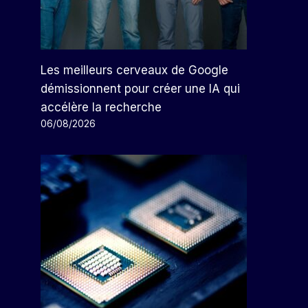
Les meilleurs cerveaux de Google
démissionnent pour créer une IA qui
accélère la recherche
06/08/2026