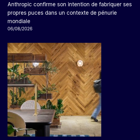
Anthropic confirme son intention de fabriquer ses
propres puces dans un contexte de pénurie
mondiale
06/08/2026