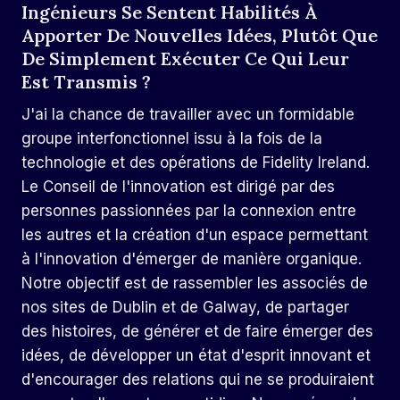
Ingénieurs Se Sentent Habilités À
Apporter De Nouvelles Idées, Plutôt Que
De Simplement Exécuter Ce Qui Leur
Est Transmis ?
J'ai la chance de travailler avec un formidable
groupe interfonctionnel issu à la fois de la
technologie et des opérations de Fidelity Ireland.
Le Conseil de l'innovation est dirigé par des
personnes passionnées par la connexion entre
les autres et la création d'un espace permettant
à l'innovation d'émerger de manière organique.
Notre objectif est de rassembler les associés de
nos sites de Dublin et de Galway, de partager
des histoires, de générer et de faire émerger des
idées, de développer un état d'esprit innovant et
d'encourager des relations qui ne se produiraient