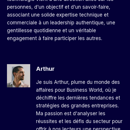
personnes, d'un objectif et d'un savoir-faire,
associant une solide expertise technique et
commerciale à un leadership authentique, une
gentillesse quotidienne et un véritable
engagement à faire participer les autres.
Arthur
Je suis Arthur, plume du monde des
affaires pour Business World, où je
déchiffre les dernières tendances et
stratégies des grandes entreprises.
Ma passion est d'analyser les
réussites et les défis du secteur pour
offrir à nos lecteurs une perspective