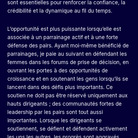
sont essentielles pour renforcer la confiance, la
crédibilité et la dynamique au fil du temps.
L’opportunité est plus puissante lorsqu’elle est
associée à un parrainage actif et à une forte
défense des pairs. Ayant moi-même bénéficié de
parrainages, je paie au suivant en défendant les
femmes dans les forums de prise de décision, en
ouvrant les portes à des opportunités de
croissance et en soutenant les gens lorsqu’ils se
lancent dans des défis plus importants. Ce
soutien ne doit pas être réservé uniquement aux
hauts dirigeants ; des communautés fortes de
leadership par les pairs sont tout aussi
importantes. Lorsque les dirigeants se
soutiennent, se défient et défendent activement
les uns les autres, les progrès sont aggravés.