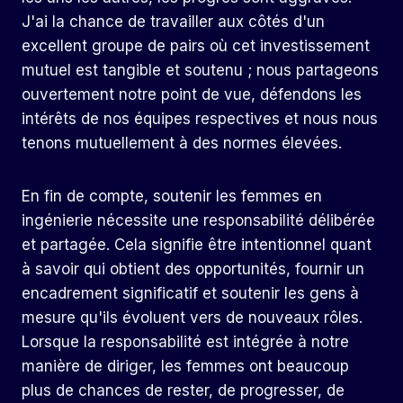
J'ai la chance de travailler aux côtés d'un
excellent groupe de pairs où cet investissement
mutuel est tangible et soutenu ; nous partageons
ouvertement notre point de vue, défendons les
intérêts de nos équipes respectives et nous nous
tenons mutuellement à des normes élevées.
En fin de compte, soutenir les femmes en
ingénierie nécessite une responsabilité délibérée
et partagée. Cela signifie être intentionnel quant
à savoir qui obtient des opportunités, fournir un
encadrement significatif et soutenir les gens à
mesure qu'ils évoluent vers de nouveaux rôles.
Lorsque la responsabilité est intégrée à notre
manière de diriger, les femmes ont beaucoup
plus de chances de rester, de progresser, de