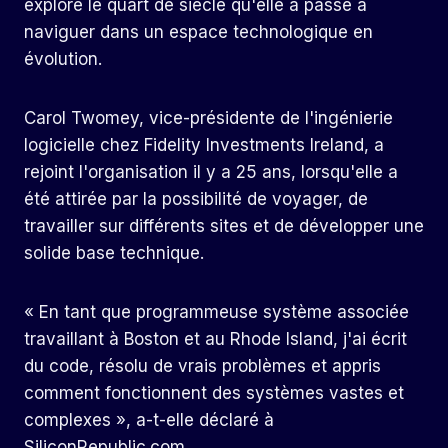
explore le quart de siècle qu'elle a passé à
naviguer dans un espace technologique en
évolution.
Carol Twomey, vice-présidente de l'ingénierie
logicielle chez Fidelity Investments Ireland, a
rejoint l'organisation il y a 25 ans, lorsqu'elle a
été attirée par la possibilité de voyager, de
travailler sur différents sites et de développer une
solide base technique.
« En tant que programmeuse système associée
travaillant à Boston et au Rhode Island, j'ai écrit
du code, résolu de vrais problèmes et appris
comment fonctionnent des systèmes vastes et
complexes », a-t-elle déclaré à
SiliconRepublic.com.