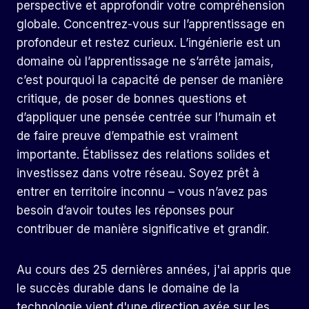
perspective et approfondir votre compréhension
globale. Concentrez-vous sur l’apprentissage en
profondeur et restez curieux. L’ingénierie est un
domaine où l’apprentissage ne s’arrête jamais,
c’est pourquoi la capacité de penser de manière
critique, de poser de bonnes questions et
d’appliquer une pensée centrée sur l’humain et
de faire preuve d’empathie est vraiment
importante. Établissez des relations solides et
investissez dans votre réseau. Soyez prêt à
entrer en territoire inconnu – vous n’avez pas
besoin d’avoir toutes les réponses pour
contribuer de manière significative et grandir.
Au cours des 25 dernières années, j'ai appris que
le succès durable dans le domaine de la
technologie vient d'une direction axée sur les