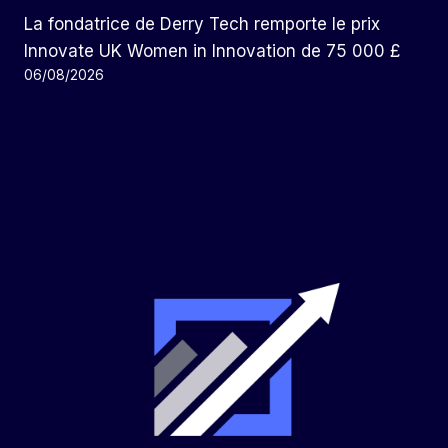
La fondatrice de Derry Tech remporte le prix
Innovate UK Women in Innovation de 75 000 £
06/08/2026