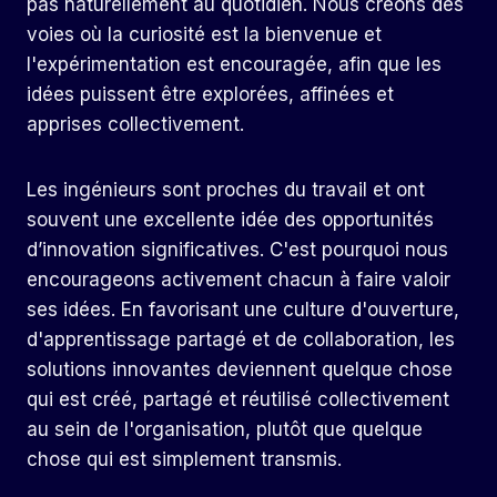
pas naturellement au quotidien. Nous créons des
voies où la curiosité est la bienvenue et
l'expérimentation est encouragée, afin que les
idées puissent être explorées, affinées et
apprises collectivement.
Les ingénieurs sont proches du travail et ont
souvent une excellente idée des opportunités
d’innovation significatives. C'est pourquoi nous
encourageons activement chacun à faire valoir
ses idées. En favorisant une culture d'ouverture,
d'apprentissage partagé et de collaboration, les
solutions innovantes deviennent quelque chose
qui est créé, partagé et réutilisé collectivement
au sein de l'organisation, plutôt que quelque
chose qui est simplement transmis.