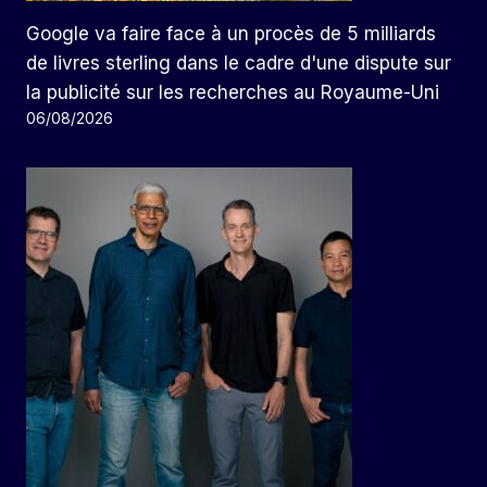
Google va faire face à un procès de 5 milliards
de livres sterling dans le cadre d'une dispute sur
la publicité sur les recherches au Royaume-Uni
06/08/2026