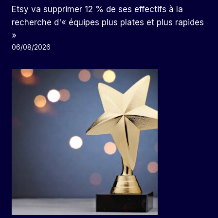
Etsy va supprimer 12 % de ses effectifs à la
recherche d'« équipes plus plates et plus rapides
»
06/08/2026