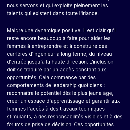
nous servons et qui exploite pleinement les
talents qui existent dans toute l'Irlande.
Malgré une dynamique positive, il est clair qu'il
reste encore beaucoup à faire pour aider les
femmes à entreprendre et à construire des
carrières d'ingénieur à long terme, du niveau
d'entrée jusqu'à la haute direction. L’inclusion
doit se traduire par un accès constant aux
opportunités. Cela commence par des
comportements de leadership quotidiens :
reconnaître le potentiel dès le plus jeune âge,
créer un espace d'apprentissage et garantir aux
femmes l'accès à des travaux techniques
stimulants, à des responsabilités visibles et à des
forums de prise de décision. Ces opportunités