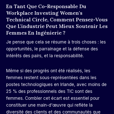
En Tant Que Co-Responsable Du
Workplace Investing Women's
Technical Circle, Comment Pensez-Vous
Que L'industrie Peut Mieux Soutenir Les
Femmes En Ingénierie ?
Je pense que cela se résume à trois choses : les
opportunités, le parrainage et la défense des
intérêts des pairs, et la responsabilité.
Même si des progrès ont été réalisés, les
femmes restent sous-représentées dans les
postes technologiques en Irlande, avec
moins de
25 % des professionnels des TIC sont des
femmes
.
Combler cet écart est essentiel pour
constituer une main-d'œuvre qui reflète la
diversité des clients et des communautés que