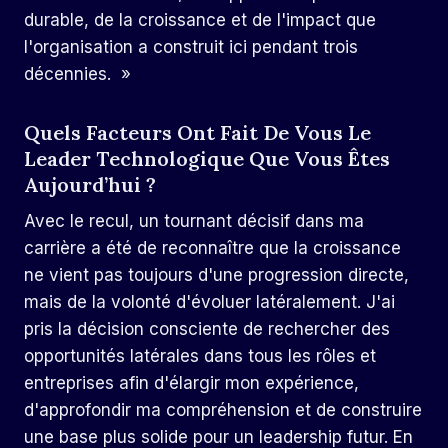
durable, de la croissance et de l'impact que
l'organisation a construit ici pendant trois
décennies. »
Quels Facteurs Ont Fait De Vous Le
Leader Technologique Que Vous Êtes
Aujourd’hui ?
Avec le recul, un tournant décisif dans ma
carrière a été de reconnaître que la croissance
ne vient pas toujours d'une progression directe,
mais de la volonté d'évoluer latéralement. J'ai
pris la décision consciente de rechercher des
opportunités latérales dans tous les rôles et
entreprises afin d'élargir mon expérience,
d'approfondir ma compréhension et de construire
une base plus solide pour un leadership futur. En