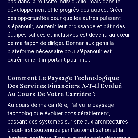
pas dans la réussite individuelle, mais dans le
développement et le progrès des autres. Créer
des opportunités pour que les autres puissent
s'épanouir, soutenir leur croissance et bâtir des
équipes solides et inclusives est devenu au cœur
de ma façon de diriger. Donner aux gens la
plateforme nécessaire pour s’épanouir est
extrêmement important pour moi.
Comment Le Paysage Technologique
Des Services Financiers A-T-Il Évolué
Au Cours De Votre Carrière ?
Au cours de ma carrière, j'ai vu le paysage
technologique évoluer considérablement,
passant des systèmes sur site aux architectures
cloud-first soutenues par l'automatisation et la