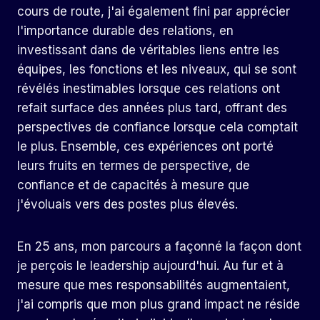
cours de route, j'ai également fini par apprécier
l'importance durable des relations, en
investissant dans de véritables liens entre les
équipes, les fonctions et les niveaux, qui se sont
révélés inestimables lorsque ces relations ont
refait surface des années plus tard, offrant des
perspectives de confiance lorsque cela comptait
le plus. Ensemble, ces expériences ont porté
leurs fruits en termes de perspective, de
confiance et de capacités à mesure que
j'évoluais vers des postes plus élevés.
En 25 ans, mon parcours a façonné la façon dont
je perçois le leadership aujourd'hui. Au fur et à
mesure que mes responsabilités augmentaient,
j'ai compris que mon plus grand impact ne réside