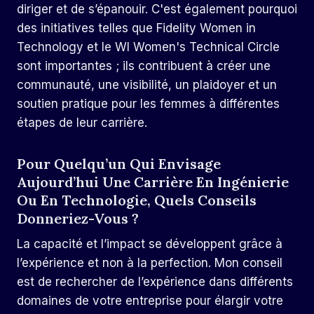
diriger et de s’épanouir. C'est également pourquoi
des initiatives telles que Fidelity Women in
Technology et le WI Women's Technical Circle
sont importantes ; ils contribuent à créer une
communauté, une visibilité, un plaidoyer et un
soutien pratique pour les femmes à différentes
étapes de leur carrière.
Pour Quelqu’un Qui Envisage
Aujourd’hui Une Carrière En Ingénierie
Ou En Technologie, Quels Conseils
Donneriez-Vous ?
La capacité et l’impact se développent grâce à
l’expérience et non à la perfection. Mon conseil
est de rechercher de l’expérience dans différents
domaines de votre entreprise pour élargir votre