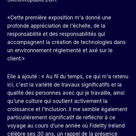
«Cette première exposition m'a donné une
profonde appréciation de l'échelle, de la
responsabilité et des responsabilités qui
accompagnent la création de technologies dans
un environnement réglementé et axé sur le
client.»
Elle a ajouté : « Au fil du temps, ce qui m'a retenu
ici, c'est la variété de travaux significatifs et la
qualité des personnes avec qui je travaille, ainsi
qu'une culture qui soutient activement la
croissance et l'inclusion. Il me semble également
particulièrement significatif de réfléchir à ce
voyage au cours d'une année où Fidelity Ireland
célèbre ses 30 ans, un rappel de la présence