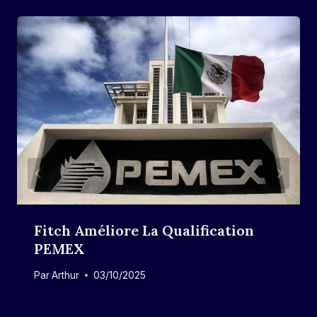
Fitch Améliore La Qualification
PEMEX
Par
Arthur
03/10/2025