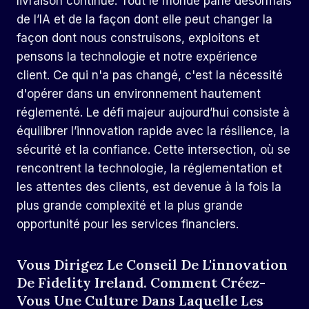
livraison continue. Tout le monde parle désormais
de l’IA et de la façon dont elle peut changer la
façon dont nous construisons, exploitons et
pensons la technologie et notre expérience
client. Ce qui n'a pas changé, c'est la nécessité
d'opérer dans un environnement hautement
réglementé. Le défi majeur aujourd’hui consiste à
équilibrer l’innovation rapide avec la résilience, la
sécurité et la confiance. Cette intersection, où se
rencontrent la technologie, la réglementation et
les attentes des clients, est devenue à la fois la
plus grande complexité et la plus grande
opportunité pour les services financiers.
Vous Dirigez Le Conseil De L'innovation
De Fidelity Ireland. Comment Créez-
Vous Une Culture Dans Laquelle Les