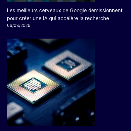
Les meilleurs cerveaux de Google démissionnent
pour créer une IA qui accélère la recherche
06/08/2026