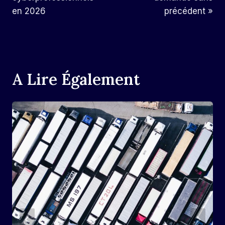
en 2026
précédent »
A Lire Également