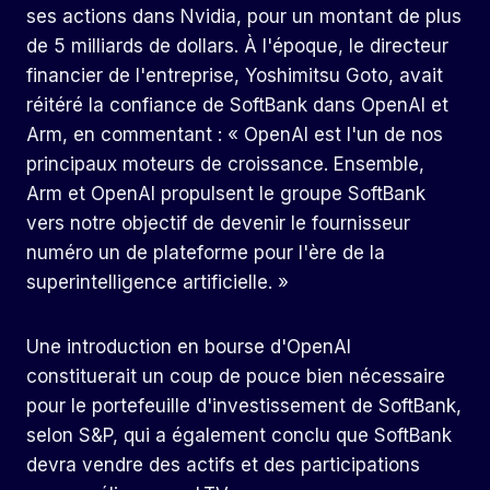
ses actions dans Nvidia, pour un montant de plus
de 5 milliards de dollars. À l'époque, le directeur
financier de l'entreprise, Yoshimitsu Goto, avait
réitéré la confiance de SoftBank dans OpenAI et
Arm, en commentant : « OpenAI est l'un de nos
principaux moteurs de croissance. Ensemble,
Arm et OpenAI propulsent le groupe SoftBank
vers notre objectif de devenir le fournisseur
numéro un de plateforme pour l'ère de la
superintelligence artificielle. »
Une introduction en bourse d'OpenAI
constituerait un coup de pouce bien nécessaire
pour le portefeuille d'investissement de SoftBank,
selon S&P, qui a également conclu que SoftBank
devra vendre des actifs et des participations