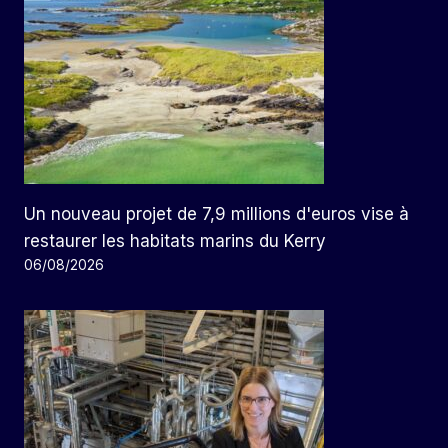
Un nouveau projet de 7,9 millions d'euros vise à
restaurer les habitats marins du Kerry
06/08/2026