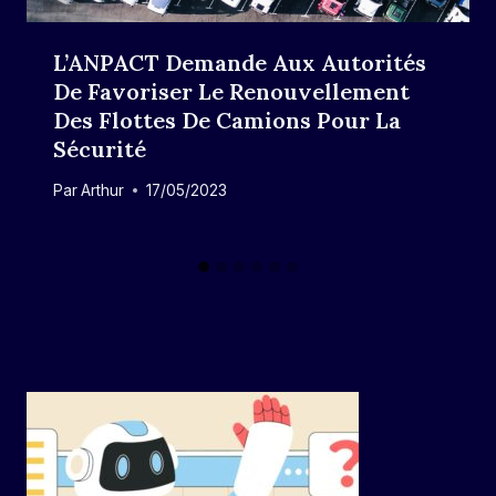
L’ANPACT Demande Aux Autorités
De Favoriser Le Renouvellement
Des Flottes De Camions Pour La
Sécurité
Par
Arthur
17/05/2023