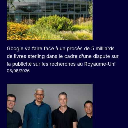
Google va faire face à un procès de 5 milliards
de livres sterling dans le cadre d'une dispute sur
la publicité sur les recherches au Royaume-Uni
06/08/2026