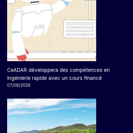
CeADAR développera des compétences en
ingénierie rapide avec un cours financé
07/08/2026