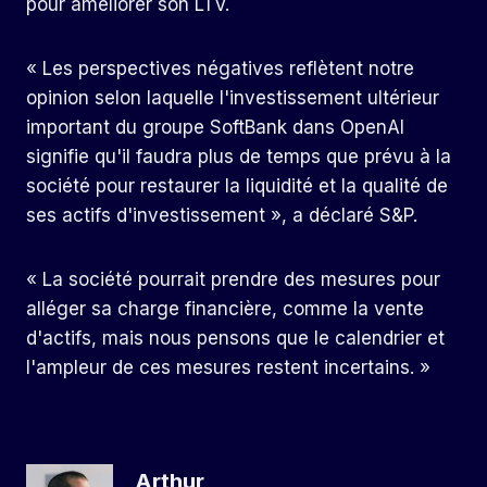
pour améliorer son LTV.
« Les perspectives négatives reflètent notre
opinion selon laquelle l'investissement ultérieur
important du groupe SoftBank dans OpenAI
signifie qu'il faudra plus de temps que prévu à la
société pour restaurer la liquidité et la qualité de
ses actifs d'investissement », a déclaré S&P.
« La société pourrait prendre des mesures pour
alléger sa charge financière, comme la vente
d'actifs, mais nous pensons que le calendrier et
l'ampleur de ces mesures restent incertains. »
Arthur