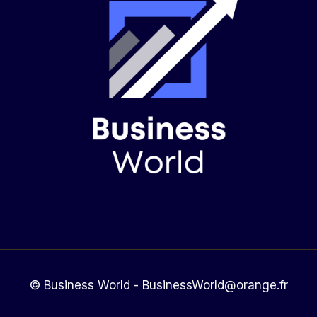
© Business World - BusinessWorld@orange.fr