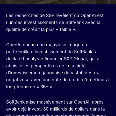
Les recherches de S&P révèlent qu'OpenAI est
l'un des investissements de SoftBank avec la
qualité de crédit la plus « faible ».
OpenAI donne une mauvaise image du
portefeuille d'investissement de SoftBank, a
déclaré l'analyste financier S&P Global, qui a
abaissé les perspectives de la société
d'investissement japonaise de « stable » à «
négative », avec une note de crédit d'émetteur à
long terme de « BB+ ».
SoftBank mise massivement sur OpenAI, après
avoir déjà investi 30 milliards de dollars dans la