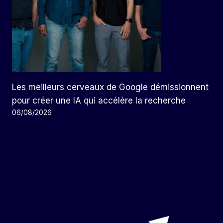
Les meilleurs cerveaux de Google démissionnent
pour créer une IA qui accélère la recherche
06/08/2026