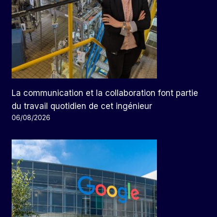
La communication et la collaboration font partie
du travail quotidien de cet ingénieur
06/08/2026