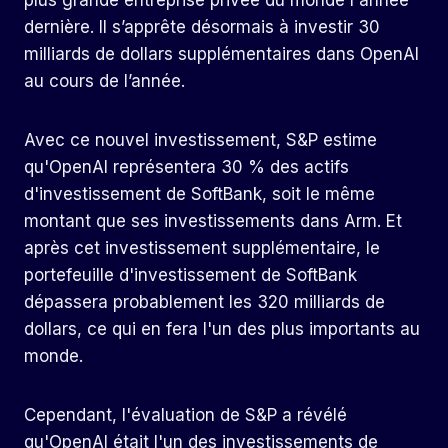
plus grande entreprise privée du monde l'année
dernière. Il s’apprête désormais à investir 30
milliards de dollars supplémentaires dans OpenAI
au cours de l’année.
Avec ce nouvel investissement, S&P estime
qu'OpenAI représentera 30 % des actifs
d'investissement de SoftBank, soit le même
montant que ses investissements dans Arm. Et
après cet investissement supplémentaire, le
portefeuille d'investissement de SoftBank
dépassera probablement les 320 milliards de
dollars, ce qui en fera l'un des plus importants au
monde.
Cependant, l'évaluation de S&P a révélé
qu'OpenAI était l'un des investissements de