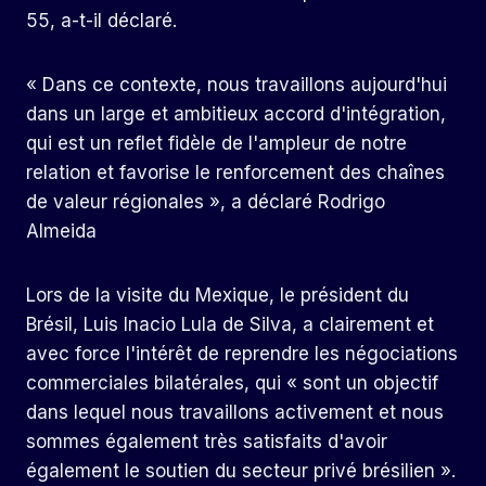
55, a-t-il déclaré.
« Dans ce contexte, nous travaillons aujourd'hui
dans un large et ambitieux accord d'intégration,
qui est un reflet fidèle de l'ampleur de notre
relation et favorise le renforcement des chaînes
de valeur régionales », a déclaré Rodrigo
Almeida
Lors de la visite du Mexique, le président du
Brésil, Luis Inacio Lula de Silva, a clairement et
avec force l'intérêt de reprendre les négociations
commerciales bilatérales, qui « sont un objectif
dans lequel nous travaillons activement et nous
sommes également très satisfaits d'avoir
également le soutien du secteur privé brésilien ».