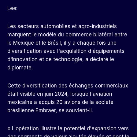
Lee:
Les secteurs automobiles et agro-industriels
marquent le modèle du commerce bilatéral entre
le Mexique et le Brésil, il y a chaque fois une
diversification avec l'acquisition d'équipements
d'innovation et de technologie, a déclaré le
diplomate.
Cette diversification des échanges commerciaux
était visible en juin 2024, lorsque l'aviation
mexicaine a acquis 20 avions de la société
brésilienne Embraer, se souvient-il.
« L'opération illustre le potentiel d'expansion vers
des segments de valeur ajoutée élevée et dont le