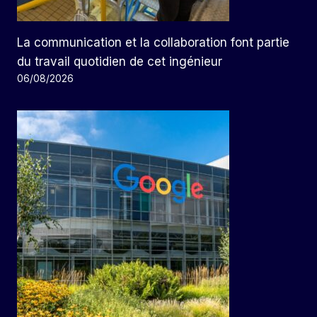
La communication et la collaboration font partie
du travail quotidien de cet ingénieur
06/08/2026