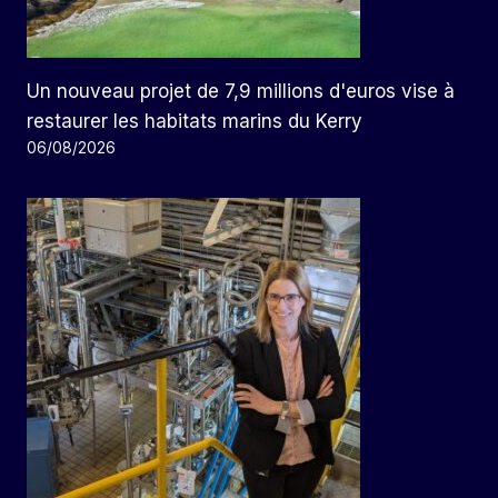
Un nouveau projet de 7,9 millions d'euros vise à
restaurer les habitats marins du Kerry
06/08/2026