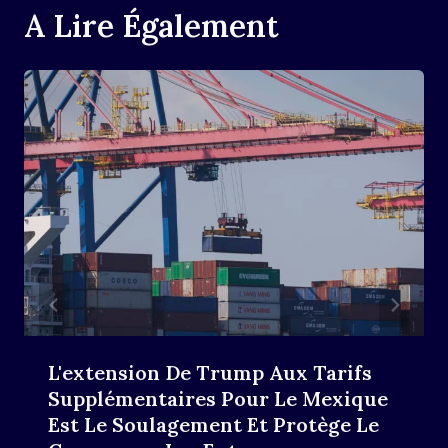
A Lire Également
L'extension De Trump Aux Tarifs
Supplémentaires Pour Le Mexique
Est Le Soulagement Et Protège Le