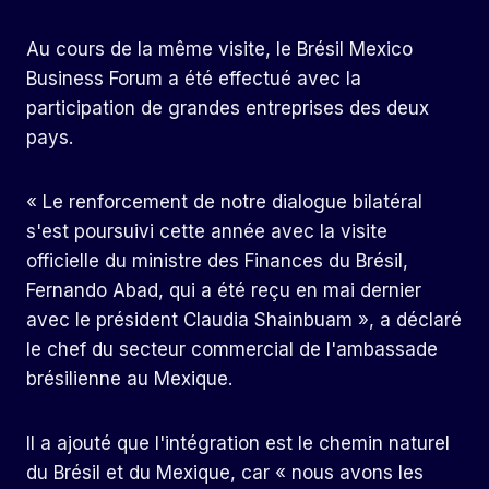
Au cours de la même visite, le Brésil Mexico
Business Forum a été effectué avec la
participation de grandes entreprises des deux
pays.
« Le renforcement de notre dialogue bilatéral
s'est poursuivi cette année avec la visite
officielle du ministre des Finances du Brésil,
Fernando Abad, qui a été reçu en mai dernier
avec le président Claudia Shainbuam », a déclaré
le chef du secteur commercial de l'ambassade
brésilienne au Mexique.
Il a ajouté que l'intégration est le chemin naturel
du Brésil et du Mexique, car « nous avons les