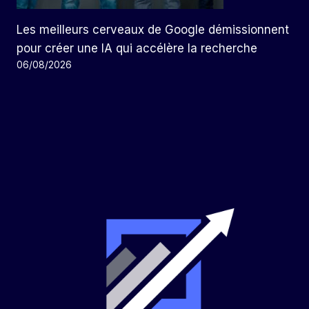
Les meilleurs cerveaux de Google démissionnent
pour créer une IA qui accélère la recherche
06/08/2026