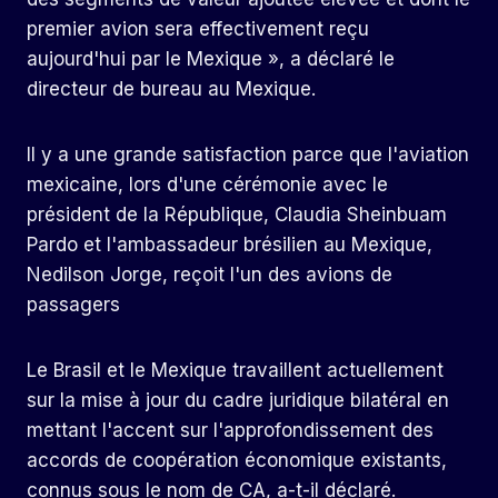
premier avion sera effectivement reçu
aujourd'hui par le Mexique », a déclaré le
directeur de bureau au Mexique.
Il y a une grande satisfaction parce que l'aviation
mexicaine, lors d'une cérémonie avec le
président de la République, Claudia Sheinbuam
Pardo et l'ambassadeur brésilien au Mexique,
Nedilson Jorge, reçoit l'un des avions de
passagers
Le Brasil et le Mexique travaillent actuellement
sur la mise à jour du cadre juridique bilatéral en
mettant l'accent sur l'approfondissement des
accords de coopération économique existants,
connus sous le nom de CA, a-t-il déclaré.