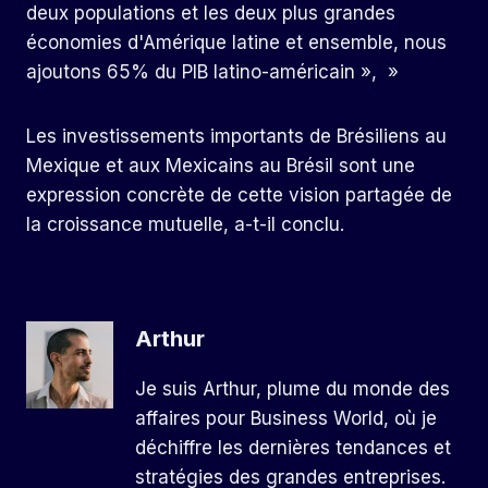
deux populations et les deux plus grandes
économies d'Amérique latine et ensemble, nous
ajoutons 65% du PIB latino-américain », »
Les investissements importants de Brésiliens au
Mexique et aux Mexicains au Brésil sont une
expression concrète de cette vision partagée de
la croissance mutuelle, a-t-il conclu.
Arthur
Je suis Arthur, plume du monde des
affaires pour Business World, où je
déchiffre les dernières tendances et
stratégies des grandes entreprises.