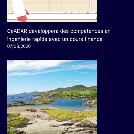
CeADAR développera des compétences en
ingénierie rapide avec un cours financé
07/08/2026