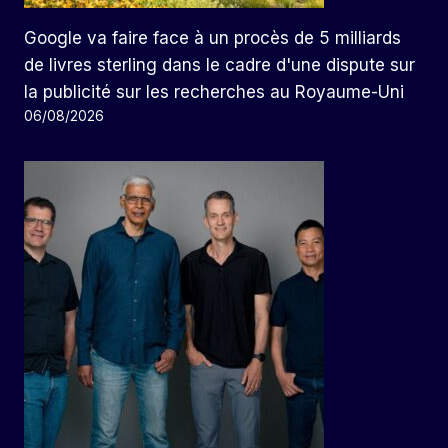
Google va faire face à un procès de 5 milliards
de livres sterling dans le cadre d'une dispute sur
la publicité sur les recherches au Royaume-Uni
06/08/2026