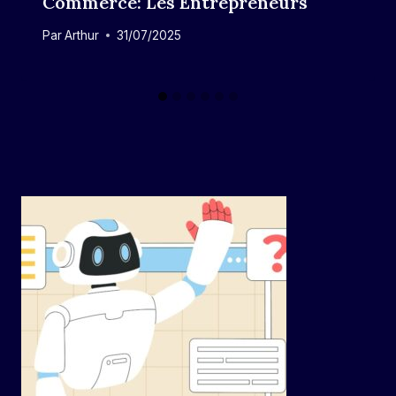
Commerce: Les Entrepreneurs
Par
Arthur
31/07/2025