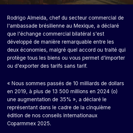
Rodrigo Almeida, chef du secteur commercial de
l'ambassade brésilienne au Mexique, a déclaré
que l'échange commercial bilatéral s'est
développé de manière remarquable entre les
deux économies, malgré quel accord ou traité qui
protège tous les biens ou vous permet d'importer
ou d'exporter des tarifs sans tarif.
« Nous sommes passés de 10 milliards de dollars
en 2019, à plus de 13 500 millions en 2024 (o)
une augmentation de 35% », a déclaré le
représentant dans le cadre de la cinquième
édition de nos conseils internationaux
Coparmmex 2025.