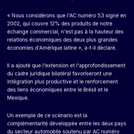
« Nous considérons que l'AC numéro 53 signé en
2002, qui couvre 12% des produits de notre
échange commercial, n'est pas à la hauteur des
relations économiques des deux plus grandes
économies d'Amérique latine », a-t-il déclaré.
Il a ajouté que l'extension et l'approfondissement
du cadre juridique bilatéral favoriseront une
intégration plus productive et le renforcement
des liens économiques entre le Brésil et le
Mexique.
Un exemple de ce scénario est la
complémentarité développée entre les deux pays
du secteur automobile soutenu par AC numéro