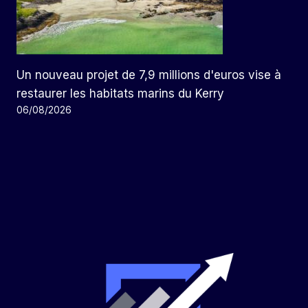
Un nouveau projet de 7,9 millions d'euros vise à
restaurer les habitats marins du Kerry
06/08/2026