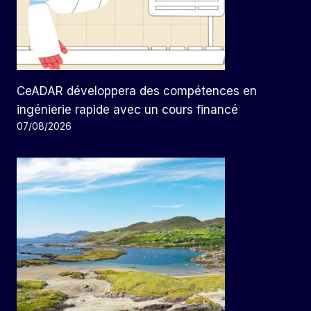
CeADAR développera des compétences en
ingénierie rapide avec un cours financé
07/08/2026