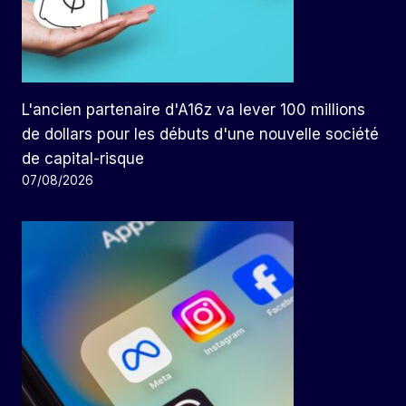
L'ancien partenaire d'A16z va lever 100 millions
de dollars pour les débuts d'une nouvelle société
de capital-risque
07/08/2026