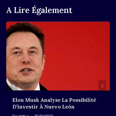
A Lire Également
Elon Musk Analyse La Possibilité
D’investir À Nuevo León