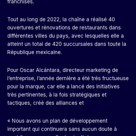
franchisés.
Tout au long de 2022, la chaîne a réalisé 40
ouvertures et rénovations de restaurants dans
différentes villes du pays, avec lesquelles elle a
atteint un total de 420 succursales dans toute la
République mexicaine.
Pour Oscar Alcántara, directeur marketing de
l’entreprise, l’année dernière a été très fructueuse
pour la marque, car elle a lancé des initiatives
très pertinentes, à la fois stratégiques et
tactiques, créé des alliances et
« Nous avons un plan de développement
important qui continuera sans aucun doute à