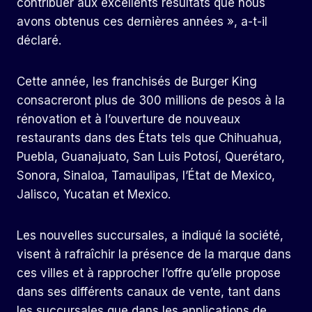
contribuer aux excellents résultats que nous
avons obtenus ces dernières années », a-t-il
déclaré.
Cette année, les franchisés de Burger King
consacreront plus de 300 millions de pesos à la
rénovation et à l’ouverture de nouveaux
restaurants dans des États tels que Chihuahua,
Puebla, Guanajuato, San Luis Potosí, Querétaro,
Sonora, Sinaloa, Tamaulipas, l’État de Mexico,
Jalisco, Yucatan et Mexico.
Les nouvelles succursales, a indiqué la société,
visent à rafraîchir la présence de la marque dans
ces villes et à rapprocher l’offre qu’elle propose
dans ses différents canaux de vente, tant dans
les succursales que dans les applications de