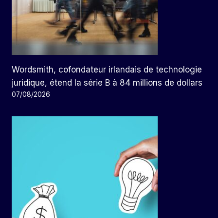
Wordsmith, cofondateur irlandais de technologie
juridique, étend la série B à 84 millions de dollars
07/08/2026