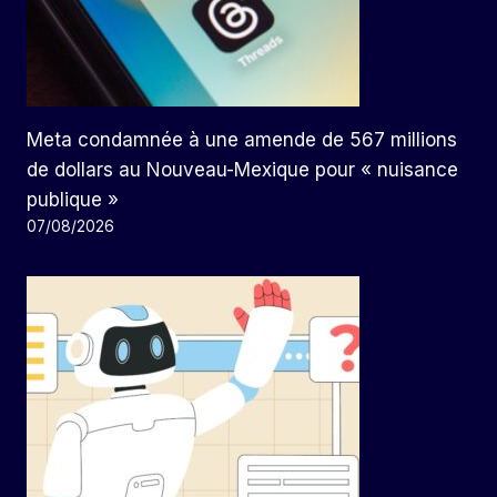
Meta condamnée à une amende de 567 millions
de dollars au Nouveau-Mexique pour « nuisance
publique »
07/08/2026