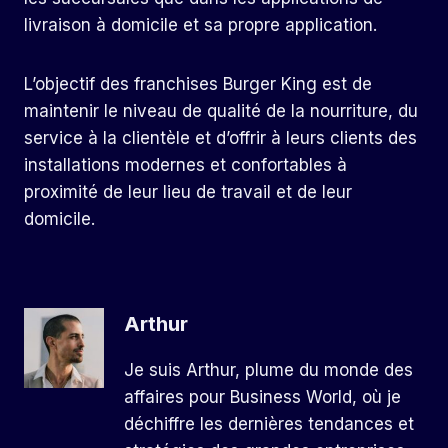
livraison à domicile et sa propre application.
L’objectif des franchises Burger King est de
maintenir le niveau de qualité de la nourriture, du
service à la clientèle et d’offrir à leurs clients des
installations modernes et confortables à
proximité de leur lieu de travail et de leur
domicile.
Arthur
Je suis Arthur, plume du monde des
affaires pour Business World, où je
déchiffre les dernières tendances et