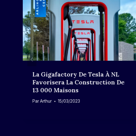
La Gigafactory De Tesla À NL
Favorisera La Construction De
13 000 Maisons
Par
Arthur
15/03/2023