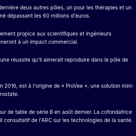
nière deux autres pôles, un pour les thérapies et un
né dépassant les 60 millions d'euros.
nement propice aux scientifiques et ingénieurs
neront à un impact commercial.
ne réussite qu'il aimerait reproduire dans le pôle de
n 2016, est à l'origine de « ProVee », une solution mini-
rostate.
our de table de série B en août dernier. La cofondatrice
il consultatif de l'ARC sur les technologies de la santé.