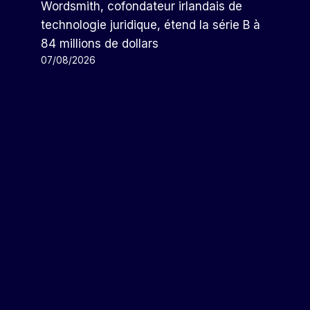
Wordsmith, cofondateur irlandais de
technologie juridique, étend la série B à
84 millions de dollars
07/08/2026