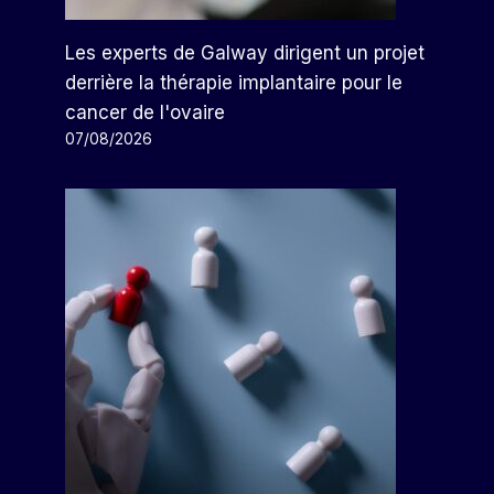
Les experts de Galway dirigent un projet
derrière la thérapie implantaire pour le
cancer de l'ovaire
07/08/2026