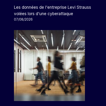
Les données de l'entreprise Levi Strauss
volées lors d'une cyberattaque
07/08/2026