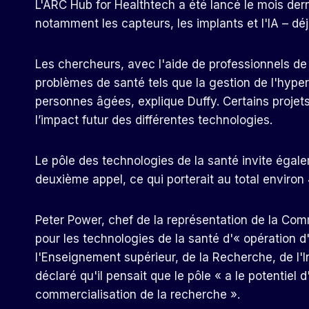
L'ARC Hub for Healthtech a été lancé le mois der
notamment les capteurs, les implants et l'IA – dé
Les chercheurs, avec l'aide de professionnels de
problèmes de santé tels que la gestion de l'hyper
personnes âgées, explique Duffy. Certains projet
l’impact futur des différentes technologies.
Le pôle des technologies de la santé invite égal
deuxième appel, ce qui porterait au total enviro
Peter Power, chef de la représentation de la Com
pour les technologies de la santé d'« opération d
l'Enseignement supérieur, de la Recherche, de l'
déclaré qu'il pensait que le pôle « a le potentiel
commercialisation de la recherche ».