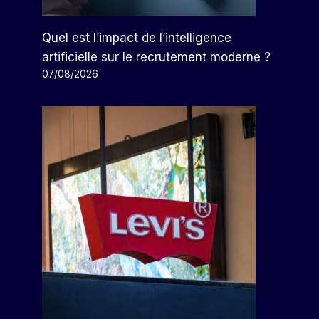
Quel est l’impact de l’intelligence
artificielle sur le recrutement moderne ?
07/08/2026