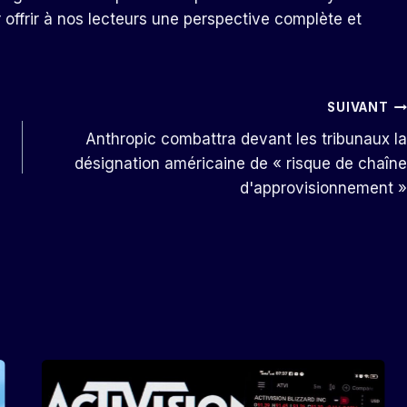
r offrir à nos lecteurs une perspective complète et
SUIVANT
Anthropic combattra devant les tribunaux la
désignation américaine de « risque de chaîne
d'approvisionnement »