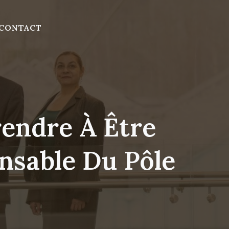
CONTACT
endre À Être
nsable Du Pôle