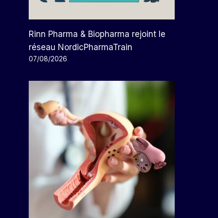
Rinn Pharma & Biopharma rejoint le
réseau NordicPharmaTrain
07/08/2026