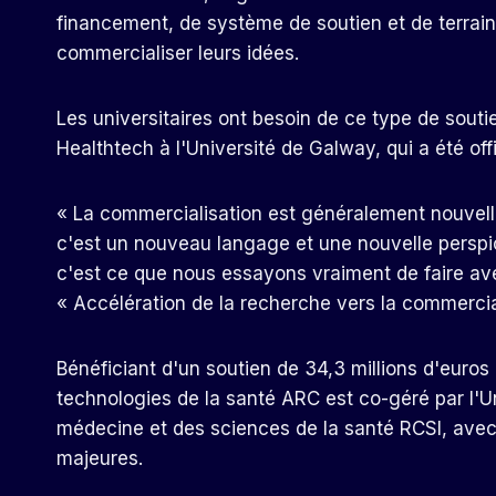
financement, de système de soutien et de terrain
commercialiser leurs idées.
Les universitaires ont besoin de ce type de souti
Healthtech à l'Université de Galway, qui a été off
« La commercialisation est généralement nouvelle 
c'est un nouveau langage et une nouvelle perspic
c'est ce que nous essayons vraiment de faire avec
« Accélération de la recherche vers la commercial
Bénéficiant d'un soutien de 34,3 millions d'euros
technologies de la santé ARC est co-géré par l'Un
médecine et des sciences de la santé RCSI, avec l
majeures.