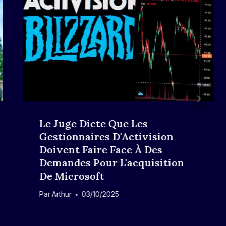
Le Juge Dicte Que Les
Gestionnaires D'Activision
Doivent Faire Face À Des
Demandes Pour L'acquisition
De Microsoft
Par
Arthur
03/10/2025