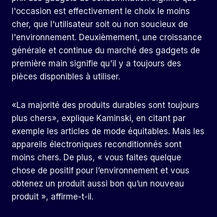
l'occasion est effectivement le choix le moins
cher, que l'utilisateur soit ou non soucieux de
l'environnement. Deuxièmement, une croissance
générale et continue du marché des gadgets de
première main signifie qu'il y a toujours des
pièces disponibles à utiliser.
«La majorité des produits durables sont toujours
plus chers», explique Kaminski, en citant par
exemple les articles de mode équitables. Mais les
appareils électroniques reconditionnés sont
moins chers. De plus, « vous faites quelque
chose de positif pour l’environnement et vous
obtenez un produit aussi bon qu’un nouveau
produit », affirme-t-il.