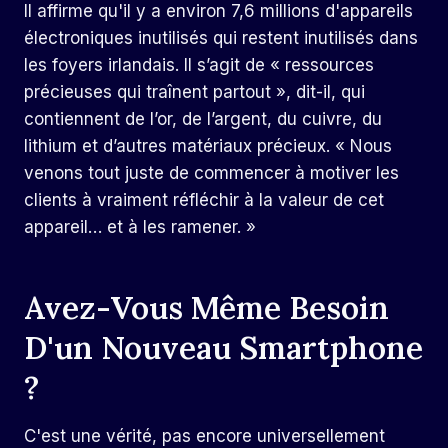
Il affirme qu'il y a environ 7,6 millions d'appareils
électroniques inutilisés qui restent inutilisés dans
les foyers irlandais. Il s’agit de « ressources
précieuses qui traînent partout », dit-il, qui
contiennent de l’or, de l’argent, du cuivre, du
lithium et d’autres matériaux précieux. « Nous
venons tout juste de commencer à motiver les
clients à vraiment réfléchir à la valeur de cet
appareil… et à les ramener. »
Avez-Vous Même Besoin
D'un Nouveau Smartphone
?
C'est une vérité, pas encore universellement