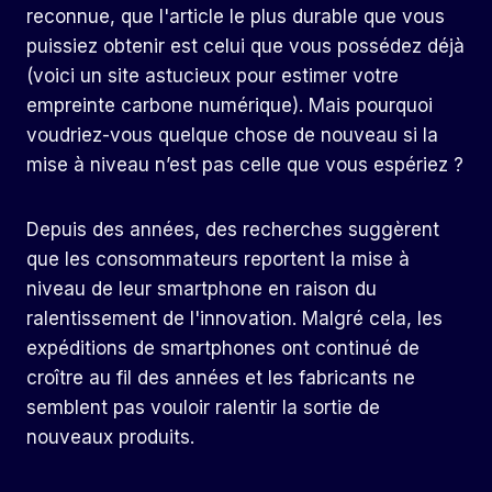
reconnue, que l'article le plus durable que vous
puissiez obtenir est celui que vous possédez déjà
(voici un site astucieux pour estimer votre
empreinte carbone numérique). Mais pourquoi
voudriez-vous quelque chose de nouveau si la
mise à niveau n’est pas celle que vous espériez ?
Depuis des années, des recherches suggèrent
que les consommateurs reportent la mise à
niveau de leur smartphone en raison du
ralentissement de l'innovation. Malgré cela, les
expéditions de smartphones ont continué de
croître au fil des années et les fabricants ne
semblent pas vouloir ralentir la sortie de
nouveaux produits.