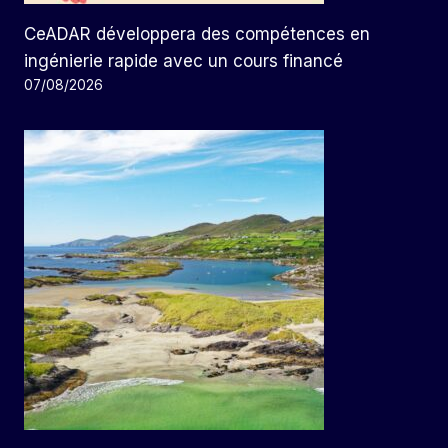
CeADAR développera des compétences en
ingénierie rapide avec un cours financé
07/08/2026