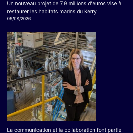
Un nouveau projet de 7,9 millions d'euros vise à
restaurer les habitats marins du Kerry
06/08/2026
La communication et la collaboration font partie