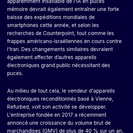
apparemment insatiable de l'IA en puces
mémoire devrait également entraîner une forte
baisse des expéditions mondiales de
smartphones cette année, et selon les
recherches de Counterpoint, tout comme les
frappes américano-israéliennes en cours contre
l'Iran. Des changements similaires devraient
également affecter d’autres appareils
électroniques grand public nécessitant des
puces.
Au milieu de tout cela, le vendeur d'appareils
électroniques reconditionnés basé à Vienne,
Refurbed, voit son activité se développer.
L'entreprise fondée en 2017 a récemment
annoncé une croissance du volume brut de
marchandises (GMV) de plus de 40 % sur un an,