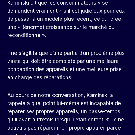
Kaminski dit que les consommateurs « se
demandent vraiment » s'il est judicieux pour eux
de passer à un modèle plus récent, ce qui crée
une « (énorme) croissance sur le marché du
reconditionné ».
Il ne s’agit là que d’une partie d’un problème plus
vaste qui doit être complété par une meilleure
conception des appareils et une meilleure prise
en charge des réparations.
Au cours de notre conversation, Kaminski a
rappelé à quel point lui-même est incapable de
réparer ses propres appareils, un passe-temps
qu'il avait autrefois lorsqu'il était enfant. « Je ne
pouvais pas réparer mon propre appareil parce