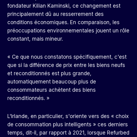
fondateur Kilian Kaminski, ce changement est
principalement dû au resserrement des
conditions économiques. En comparaison, les
préoccupations environnementales jouent un rôle
constant, mais mineur.
« Ce que nous constatons spécifiquement, c'est
que si la différence de prix entre les biens neufs
et reconditionnés est plus grande,
automatiquement beaucoup plus de
consommateurs achètent des biens
reconditionnés. »
L'Irlande, en particulier, s'oriente vers des « choix
de consommation plus intelligents » ces derniers
temps, dit-il, par rapport à 2021, lorsque Refurbed