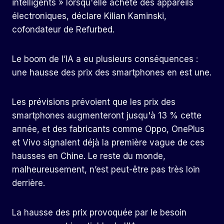
intelligents » lorsqu'elle achète des appareils
électroniques, déclare Kilian Kaminski,
cofondateur de Refurbed.
Le boom de l’IA a eu plusieurs conséquences :
une hausse des prix des smartphones en est une.
Les prévisions prévoient que les prix des
smartphones augmenteront jusqu'à 13 % cette
année, et des fabricants comme Oppo, OnePlus
et Vivo signalent déjà la première vague de ces
hausses en Chine. Le reste du monde,
malheureusement, n’est peut-être pas très loin
derrière.
La hausse des prix provoquée par le besoin