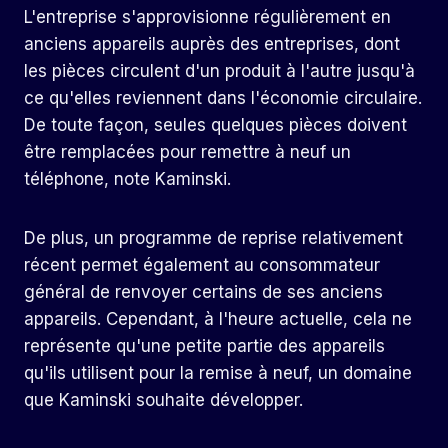
L'entreprise s'approvisionne régulièrement en
anciens appareils auprès des entreprises, dont
les pièces circulent d'un produit à l'autre jusqu'à
ce qu'elles reviennent dans l'économie circulaire.
De toute façon, seules quelques pièces doivent
être remplacées pour remettre à neuf un
téléphone, note Kaminski.
De plus, un programme de reprise relativement
récent permet également au consommateur
général de renvoyer certains de ses anciens
appareils. Cependant, à l'heure actuelle, cela ne
représente qu'une petite partie des appareils
qu'ils utilisent pour la remise à neuf, un domaine
que Kaminski souhaite développer.