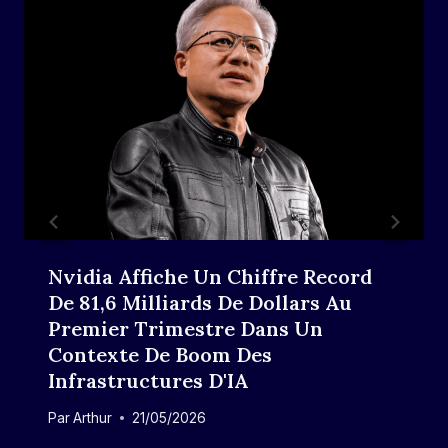
Nvidia Affiche Un Chiffre Record
De 81,6 Milliards De Dollars Au
Premier Trimestre Dans Un
Contexte De Boom Des
Infrastructures D'IA
Par
Arthur
21/05/2026