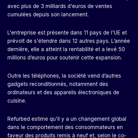
avec plus de 3 milliards d'euros de ventes
cumulées depuis son lancement.
L'entreprise est présente dans 11 pays de l'UE et
prévoit de s'étendre dans 12 autres pays. L’année
dernière, elle a atteint la rentabilité et a levé 50
millions d’euros pour soutenir cette expansion.
Outre les téléphones, la société vend d’autres
gadgets reconditionnés, notamment des
ordinateurs et des appareils électroniques de
cuisine.
Refurbed estime qu'il y a un changement global
dans le comportement des consommateurs en
faveur des produits remis à neuf et, selon le co-