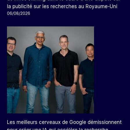
la publicité sur les recherches au Royaume-Uni
06/08/2026
Les meilleurs cerveaux de Google démissionnent