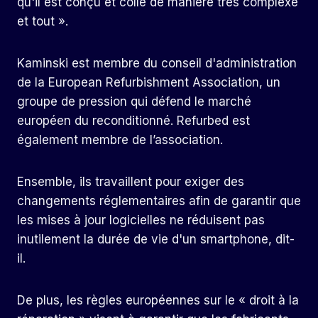
qu'il est conçu et collé de manière très complexe
et tout ».
Kaminski est membre du conseil d'administration
de la European Refurbishment Association, un
groupe de pression qui défend le marché
européen du reconditionné. Refurbed est
également membre de l’association.
Ensemble, ils travaillent pour exiger des
changements réglementaires afin de garantir que
les mises à jour logicielles ne réduisent pas
inutilement la durée de vie d'un smartphone, dit-
il.
De plus, les règles européennes sur le « droit à la