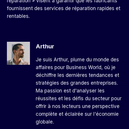
réparation » visent à garantir que les fabricants
fournissent des services de réparation rapides et
rentables.
Arthur
Je suis Arthur, plume du monde des
affaires pour Business World, où je
déchiffre les dernières tendances et
stratégies des grandes entreprises.
Ma passion est d'analyser les
réussites et les défis du secteur pour
offrir à nos lecteurs une perspective
complète et éclairée sur l'économie
globale.