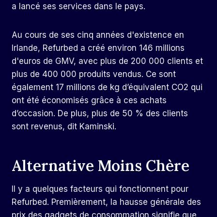
a lancé ses services dans le pays.
Au cours de ses cinq années d'existence en
Irlande, Refurbed a créé environ 146 millions
d'euros de GMV, avec plus de 200 000 clients et
plus de 400 000 produits vendus. Ce sont
également 17 millions de kg d’équivalent CO2 qui
ont été économisés grâce à ces achats
d’occasion. De plus, plus de 50 % des clients
sont revenus, dit Kaminski.
Alternative Moins Chère
Il y a quelques facteurs qui fonctionnent pour
Refurbed. Premièrement, la hausse générale des
prix des gadgets de consommation signifie que