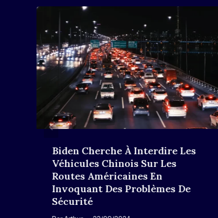
Biden Cherche À Interdire Les
Véhicules Chinois Sur Les
Routes Américaines En
Invoquant Des Problèmes De
Sécurité