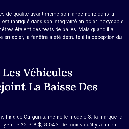
es de qualité avant même son lancement: dans la
 est fabriqué dans son intégralité en acier inoxydable,
êtres étaient des tests de balles. Mais quand il a
en acier, la fenêtre a été détruite à la déception du
 Les Véhicules
joint La Baisse Des
ns l'indice Cargurus, même le modèle 3, la marque la
moyen de 23 318 $, 8,04% de moins qu'il y a un an.