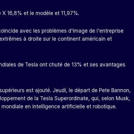
 X 16,8% et le modèle et 11,97%.
 coïncide avec les problèmes d'image de l'entreprise
 extrêmes à droite sur le continent américain et
ndiales de Tesla ont chuté de 13% et ses avantages
upérieurs est ajouté. Jeudi, le départ de Pete Bannon,
loppement de la Tesla Superordinate, qui, selon Musk,
mondiale en intelligence artificielle et robotique.