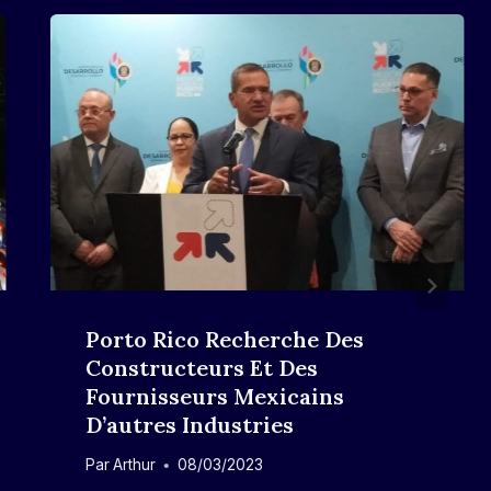
Porto Rico Recherche Des
Constructeurs Et Des
Fournisseurs Mexicains
D’autres Industries
Par
Arthur
08/03/2023