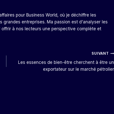
ffaires pour Business World, où je déchiffre les
s grandes entreprises. Ma passion est d'analyser les
r offrir à nos lecteurs une perspective complète et
SUIVANT
Les essences de bien-être cherchent à être un
exportateur sur le marché pétrolier