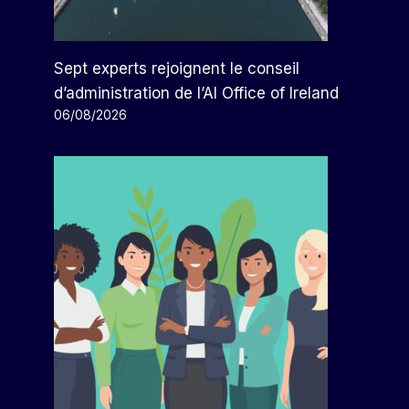
Sept experts rejoignent le conseil
d’administration de l’AI Office of Ireland
06/08/2026