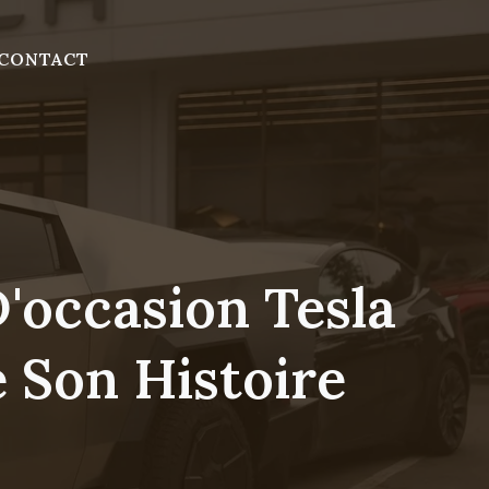
CONTACT
'occasion Tesla
 Son Histoire