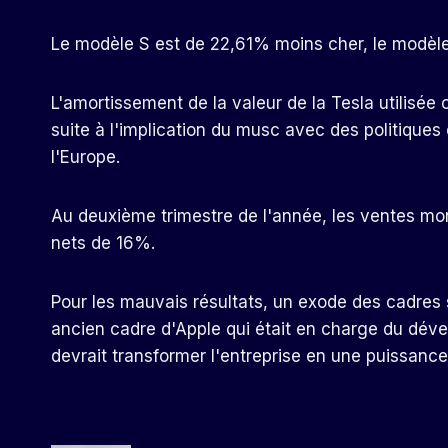
Le modèle S est de 22,61% moins cher, le modèle
L'amortissement de la valeur de la Tesla utilisée
suite à l'implication du musc avec des politiques
l'Europe.
Au deuxième trimestre de l'année, les ventes mo
nets de 16%.
Pour les mauvais résultats, un exode des cadres s
ancien cadre d'Apple qui était en charge du déve
devrait transformer l'entreprise en une puissance 