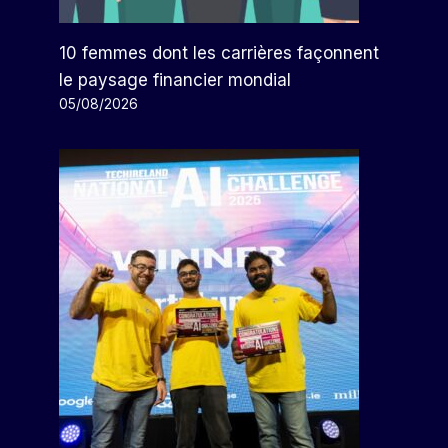
10 femmes dont les carrières façonnent
le paysage financier mondial
05/08/2026