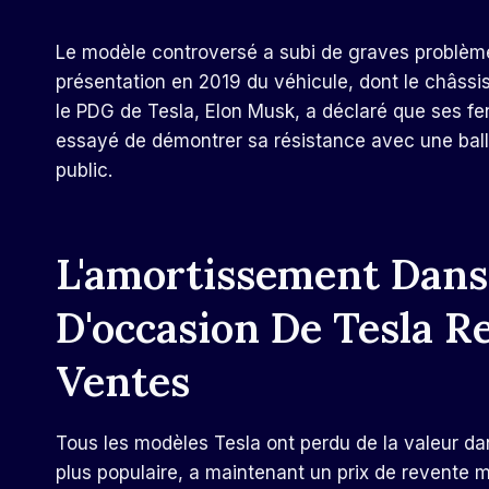
Le modèle controversé a subi de graves problèm
présentation en 2019 du véhicule, dont le châssis
le PDG de Tesla, Elon Musk, a déclaré que ses fen
essayé de démontrer sa résistance avec une balle 
public.
L'amortissement Dans
D'occasion De Tesla Re
Ventes
Tous les modèles Tesla ont perdu de la valeur da
plus populaire, a maintenant un prix de revente 