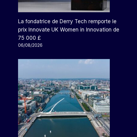
La fondatrice de Derry Tech remporte le
prix Innovate UK Women in Innovation de
75 000 £
06/08/2026