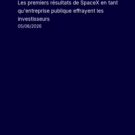
Les premiers résultats de SpaceX en tant
qu'entreprise publique effrayent les
investisseurs
05/08/2026