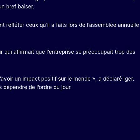
 bref baiser.
refléter ceux qu’il a faits lors de l’assemblée annuelle
 qui affirmait que l’entreprise se préoccupait trop des
’avoir un impact positif sur le monde », a déclaré Iger.
s dépendre de l’ordre du jour.