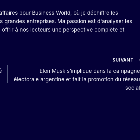
ffaires pour Business World, où je déchiffre les
s grandes entreprises. Ma passion est d'analyser les
r offrir à nos lecteurs une perspective complète et
SUIVANT
é
Elon Musk s’implique dans la campagne
électorale argentine et fait la promotion du réseau
social