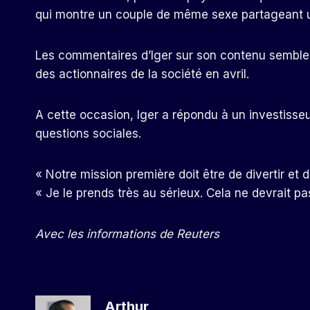
qui montre un couple de même sexe partageant un
Les commentaires d’Iger sur son contenu semblent 
des actionnaires de la société en avril.
A cette occasion, Iger a répondu à un investisseur
questions sociales.
« Notre mission première doit être de divertir et d
« Je le prends très au sérieux. Cela ne devrait pa
Avec les informations de Reuters
Arthur