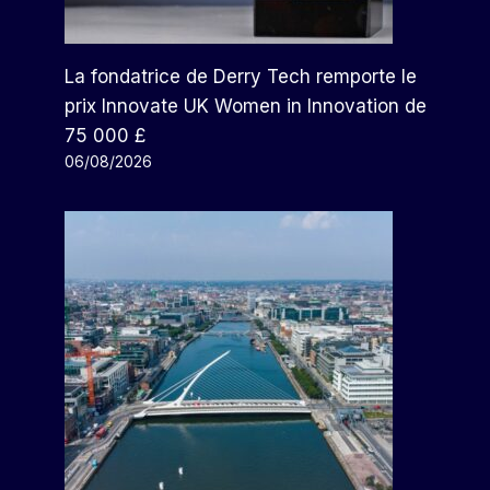
La fondatrice de Derry Tech remporte le
prix Innovate UK Women in Innovation de
75 000 £
06/08/2026