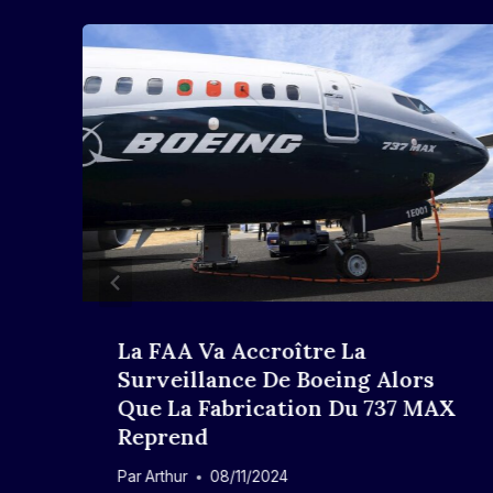
La FAA Va Accroître La
Surveillance De Boeing Alors
Que La Fabrication Du 737 MAX
Reprend
Par
Arthur
08/11/2024