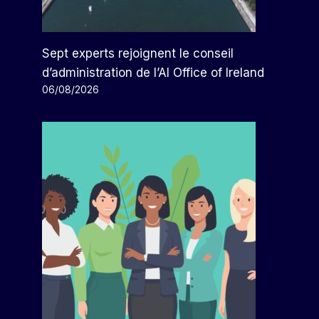
Sept experts rejoignent le conseil
d’administration de l’AI Office of Ireland
06/08/2026