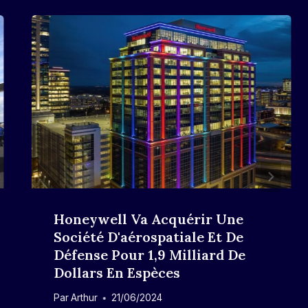
Honeywell Va Acquérir Une
Société D'aérospatiale Et De
Défense Pour 1,9 Milliard De
Dollars En Espèces
Par
Arthur
21/06/2024