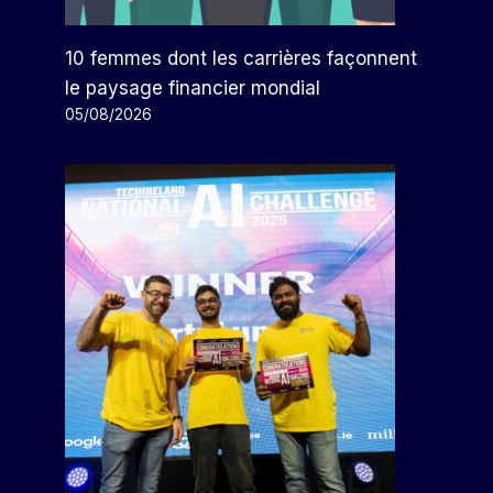
10 femmes dont les carrières façonnent
le paysage financier mondial
05/08/2026