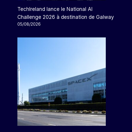
TechIreland lance le National AI
Challenge 2026 à destination de Galway
05/08/2026