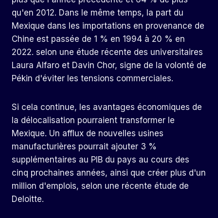
qu'en 2012. Dans le même temps, la part du
Mexique dans les importations en provenance de
Chine est passée de 1 % en 1994 à 20 % en
2022. selon une étude récente des universitaires
Laura Alfaro et Davin Chor, signe de la volonté de
Pékin d'éviter les tensions commerciales.
Si cela continue, les avantages économiques de
la délocalisation pourraient transformer le
Mexique. Un afflux de nouvelles usines
manufacturières pourrait ajouter 3 %
supplémentaires au PIB du pays au cours des
cinq prochaines années, ainsi que créer plus d'un
million d'emplois, selon une récente étude de
Deloitte.