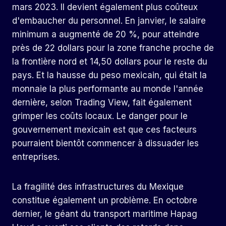
mars 2023. Il devient également plus coûteux
d'embaucher du personnel. En janvier, le salaire
minimum a augmenté de 20 %, pour atteindre
près de 22 dollars pour la zone franche proche de
la frontière nord et 14,50 dollars pour le reste du
pays. Et la hausse du peso mexicain, qui était la
monnaie la plus performante au monde l'année
dernière, selon Trading View, fait également
grimper les coûts locaux. Le danger pour le
gouvernement mexicain est que ces facteurs
pourraient bientôt commencer à dissuader les
entreprises.
La fragilité des infrastructures du Mexique
constitue également un problème. En octobre
dernier, le géant du transport maritime Hapag