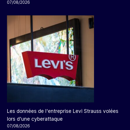
07/08/2026
Les données de l'entreprise Levi Strauss volées
lors d'une cyberattaque
07/08/2026