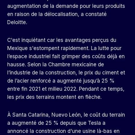
augmentation de la demande pour leurs produits
en raison de la délocalisation, a constaté
Deloitte.
C'est inquiétant car les avantages perçus du
Mexique s'estompent rapidement. La lutte pour
l’espace industriel fait grimper des coûts déjà en
hausse. Selon la Chambre mexicaine de
l’industrie de la construction, le prix du ciment et
de l’acier renforcé a augmenté jusqu’à 25 %
entre fin 2021 et milieu 2022. Pendant ce temps,
les prix des terrains montent en flèche.
À Santa Catarina, Nuevo León, le coût du terrain
a augmenté de 25 % depuis que Tesla a
annoncé la construction d'une usine là-bas en