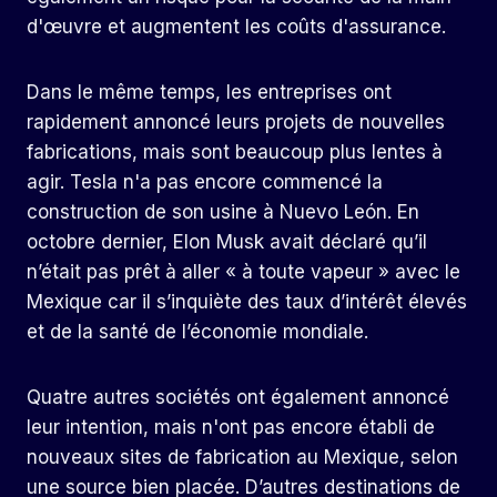
d'œuvre et augmentent les coûts d'assurance.
Dans le même temps, les entreprises ont
rapidement annoncé leurs projets de nouvelles
fabrications, mais sont beaucoup plus lentes à
agir. Tesla n'a pas encore commencé la
construction de son usine à Nuevo León. En
octobre dernier, Elon Musk avait déclaré qu’il
n’était pas prêt à aller « à toute vapeur » avec le
Mexique car il s’inquiète des taux d’intérêt élevés
et de la santé de l’économie mondiale.
Quatre autres sociétés ont également annoncé
leur intention, mais n'ont pas encore établi de
nouveaux sites de fabrication au Mexique, selon
une source bien placée. D’autres destinations de