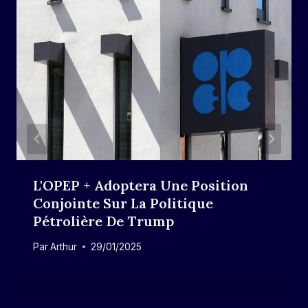
L'OPEP + Adoptera Une Position
Conjointe Sur La Politique
Pétrolière De Trump
Par
Arthur
29/01/2025