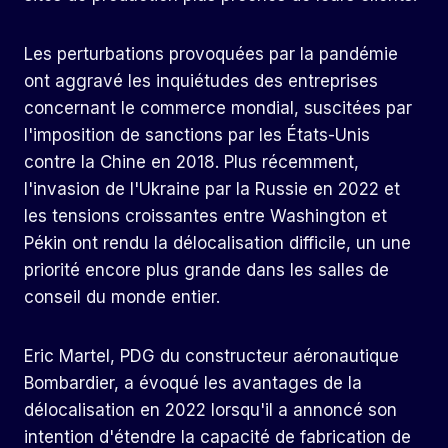
Les perturbations provoquées par la pandémie
ont aggravé les inquiétudes des entreprises
concernant le commerce mondial, suscitées par
l'imposition de sanctions par les États-Unis
contre la Chine en 2018. Plus récemment,
l'invasion de l'Ukraine par la Russie en 2022 et
les tensions croissantes entre Washington et
Pékin ont rendu la délocalisation difficile, un une
priorité encore plus grande dans les salles de
conseil du monde entier.
Eric Martel, PDG du constructeur aéronautique
Bombardier, a évoqué les avantages de la
délocalisation en 2022 lorsqu'il a annoncé son
intention d'étendre la capacité de fabrication de