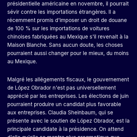
présidentielle américaine en novembre, il pourrait
sévir contre les importations étrangères. Il a
récemment promis d'imposer un droit de douane
de 100 % sur les importations de voitures
chinoises fabriquées au Mexique s'il revenait à la
Maison Blanche. Sans aucun doute, les choses
pourraient aussi changer pour le mieux, du moins
au Mexique.
Malgré les allégements fiscaux, le gouvernement
de López Obrador n'est pas universellement
apprécié par les entreprises. Les élections de juin
pourraient produire un candidat plus favorable
aux entreprises. Claudia Sheinbaum, qui se
présente avec le soutien de López Obrador, est la
principale candidate à la présidence. On attend