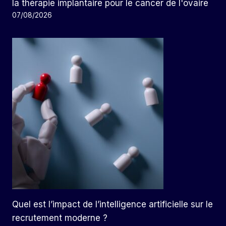
la thérapie implantaire pour le cancer de l'ovaire
07/08/2026
Quel est l’impact de l’intelligence artificielle sur le
recrutement moderne ?