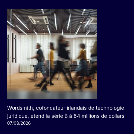
Wordsmith, cofondateur irlandais de technologie
juridique, étend la série B à 84 millions de dollars
07/08/2026