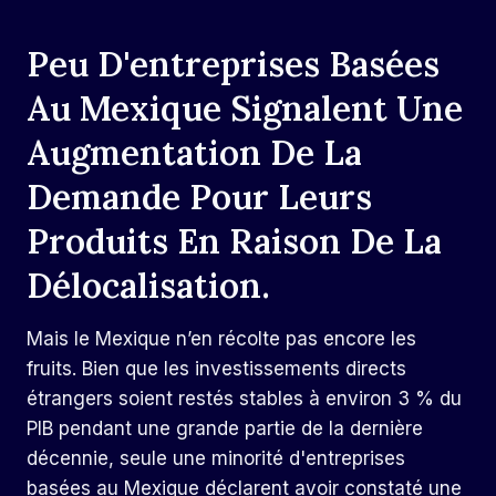
Peu D'entreprises Basées
Au Mexique Signalent Une
Augmentation De La
Demande Pour Leurs
Produits En Raison De La
Délocalisation.
Mais le Mexique n’en récolte pas encore les
fruits. Bien que les investissements directs
étrangers soient restés stables à environ 3 % du
PIB pendant une grande partie de la dernière
décennie, seule une minorité d'entreprises
basées au Mexique déclarent avoir constaté une