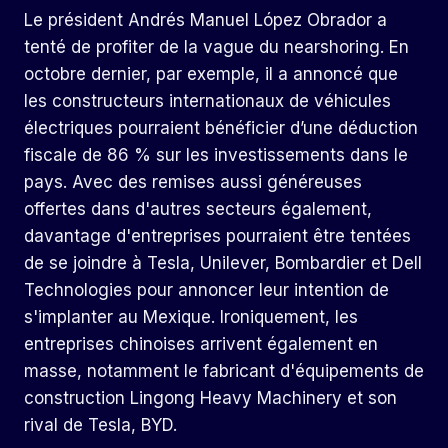
Le président Andrés Manuel López Obrador a
tenté de profiter de la vague du nearshoring. En
octobre dernier, par exemple, il a annoncé que
les constructeurs internationaux de véhicules
électriques pourraient bénéficier d’une déduction
fiscale de 86 % sur les investissements dans le
pays. Avec des remises aussi généreuses
offertes dans d'autres secteurs également,
davantage d'entreprises pourraient être tentées
de se joindre à Tesla, Unilever, Bombardier et Dell
Technologies pour annoncer leur intention de
s'implanter au Mexique. Ironiquement, les
entreprises chinoises arrivent également en
masse, notamment le fabricant d'équipements de
construction Lingong Heavy Machinery et son
rival de Tesla, BYD.