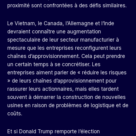
proximité sont confrontées à des défis similaires.
Le Vietnam, le Canada, l’Allemagne et l’Inde
devraient connaître une augmentation
spectaculaire de leur secteur manufacturier à
mesure que les entreprises reconfigurent leurs
chaînes d’approvisionnement. Cela peut prendre
un certain temps à se concrétiser. Les
entreprises aiment parler de « réduire les risques
» de leurs chaînes d’approvisionnement pour
rassurer leurs actionnaires, mais elles tardent
souvent à démarrer la construction de nouvelles
usines en raison de problèmes de logistique et de
coûts.
Et si Donald Trump remporte l’élection