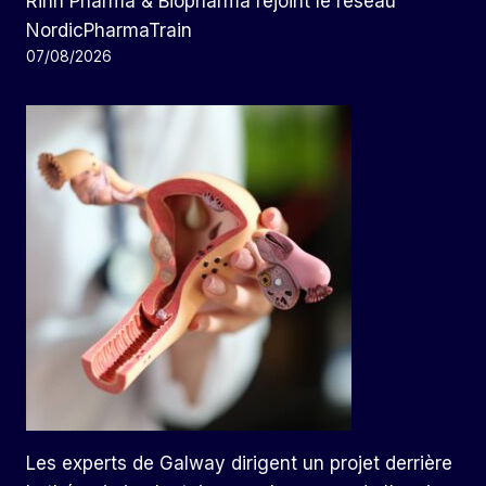
Rinn Pharma & Biopharma rejoint le réseau
NordicPharmaTrain
07/08/2026
Les experts de Galway dirigent un projet derrière