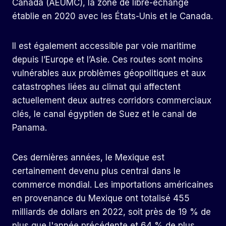
Canada (AEUMC), la zone de libre-échange
établie en 2020 avec les États-Unis et le Canada.
Il est également accessible par voie maritime
depuis l’Europe et l’Asie. Ces routes sont moins
vulnérables aux problèmes géopolitiques et aux
catastrophes liées au climat qui affectent
actuellement deux autres corridors commerciaux
clés, le canal égyptien de Suez et le canal de
Panama.
Ces dernières années, le Mexique est
certainement devenu plus central dans le
commerce mondial. Les importations américaines
en provenance du Mexique ont totalisé 455
milliards de dollars en 2022, soit près de 19 % de
plus que l'année précédente et 64 % de plus