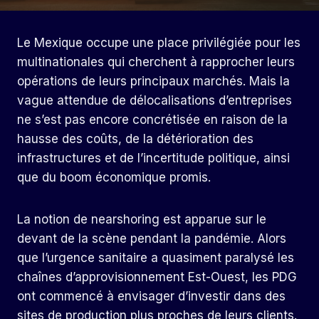
Le Mexique occupe une place privilégiée pour les
multinationales qui cherchent à rapprocher leurs
opérations de leurs principaux marchés. Mais la
vague attendue de délocalisations d’entreprises
ne s’est pas encore concrétisée en raison de la
hausse des coûts, de la détérioration des
infrastructures et de l’incertitude politique, ainsi
que du boom économique promis.
La notion de nearshoring est apparue sur le
devant de la scène pendant la pandémie. Alors
que l’urgence sanitaire a quasiment paralysé les
chaînes d’approvisionnement Est-Ouest, les PDG
ont commencé à envisager d’investir dans des
sites de production plus proches de leurs clients.