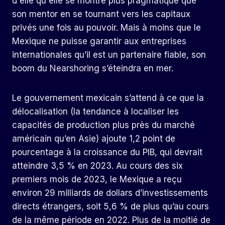
d'elle qu'elle se montre plus pragmatique que
son mentor en se tournant vers les capitaux
privés une fois au pouvoir. Mais à moins que le
Mexique ne puisse garantir aux entreprises
internationales qu’il est un partenaire fiable, son
boom du Nearshoring s’éteindra en mer.
Le gouvernement mexicain s’attend à ce que la
délocalisation (la tendance à localiser les
capacités de production plus près du marché
américain qu’en Asie) ajoute 1,2 point de
pourcentage à la croissance du PIB, qui devrait
atteindre 3,5 % en 2023. Au cours des six
premiers mois de 2023, le Mexique a reçu
environ 29 milliards de dollars d’investissements
directs étrangers, soit 5,6 % de plus qu’au cours
de la même période en 2022. Plus de la moitié de