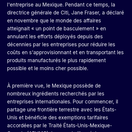
l'entreprise au Mexique. Pendant ce temps, la
directrice générale de Citi, Jane Fraser, a déclaré
en novembre que le monde des affaires
atteignait « un point de basculement » en
annulant les efforts déployés depuis des
décennies par les entreprises pour réduire les
coûts en s'approvisionnant et en transportant les
produits manufacturés le plus rapidement
possible et le moins cher possible.
À première vue, le Mexique possède de
nombreux ingrédients recherchés par les
entreprises internationales. Pour commencer, il
partage une frontière terrestre avec les États-
Unis et bénéficie des exemptions tarifaires
accordées par le Traité États-Unis-Mexique-