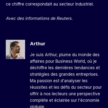
ce chiffre correspondait au secteur industriel.
Avec des informations de Reuters.
Arthur
Je suis Arthur, plume du monde des
affaires pour Business World, où je
déchiffre les dernières tendances et
stratégies des grandes entreprises.
Ma passion est d'analyser les
réussites et les défis du secteur pour
offrir à nos lecteurs une perspective
complète et éclairée sur l'économie
globale.