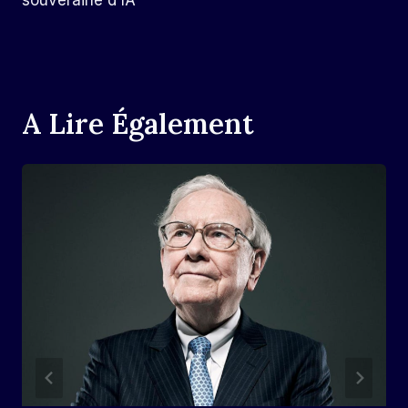
A Lire Également