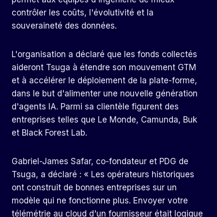
contrôler les coûts, l'évolutivité et la
souveraineté des données.
L'organisation a déclaré que les fonds collectés
aideront Tsuga à étendre son mouvement GTM
et à accélérer le déploiement de la plate-forme,
dans le but d'alimenter une nouvelle génération
d'agents IA. Parmi sa clientèle figurent des
entreprises telles que Le Monde, Camunda, Buk
et Black Forest Lab.
Gabriel-James Safar, co-fondateur et PDG de
Tsuga, a déclaré : « Les opérateurs historiques
ont construit de bonnes entreprises sur un
modèle qui ne fonctionne plus. Envoyer votre
télémétrie au cloud d'un fournisseur était logique