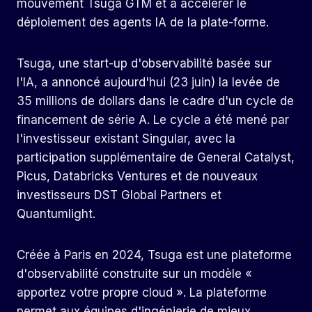
mouvement Tsuga GTM et à accélérer le
déploiement des agents IA de la plate-forme.
Tsuga, une start-up d'observabilité basée sur
l'IA, a annoncé aujourd'hui (23 juin) la levée de
35 millions de dollars dans le cadre d'un cycle de
financement de série A. Le cycle a été mené par
l'investisseur existant Singular, avec la
participation supplémentaire de General Catalyst,
Picus, Databricks Ventures et de nouveaux
investisseurs DST Global Partners et
Quantumlight.
Créée à Paris en 2024, Tsuga est une plateforme
d'observabilité construite sur un modèle «
apportez votre propre cloud ». La plateforme
permet aux équipes d'ingénierie de mieux