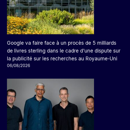
Google va faire face à un procès de 5 milliards
de livres sterling dans le cadre d'une dispute sur
la publicité sur les recherches au Royaume-Uni
06/08/2026