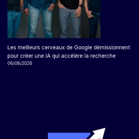
Les meilleurs cerveaux de Google démissionnent
pour créer une IA qui accélère la recherche
06/08/2026