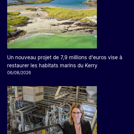
Un nouveau projet de 7,9 millions d'euros vise à
restaurer les habitats marins du Kerry
06/08/2026