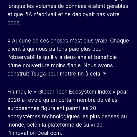
lorsque les volumes de données étaient gérables
et que l'IA n'écrivait et ne déployait pas votre
code.
« Aucune de ces choses n'est plus vraie. Chaque
client à qui nous parlons paie plus pour
l'observabilité qu'il y a deux ans et bénéficie
d'une couverture moins fiable. Nous avons
construit Tsuga pour mettre fin à cela. »
Fin mai, le « Global Tech Ecosystem Index » pour
2026 a révélé qu'un certain nombre de villes
européennes figuraient parmi les 20
écosystèmes technologiques les plus denses au
monde, selon la plateforme de suivi de
l'innovation Dealroom.