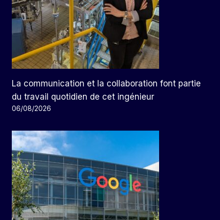
La communication et la collaboration font partie
du travail quotidien de cet ingénieur
06/08/2026