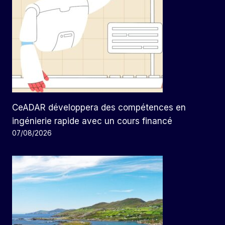
CeADAR développera des compétences en
ingénierie rapide avec un cours financé
07/08/2026