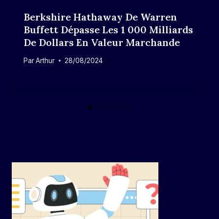
Berkshire Hathaway De Warren
Buffett Dépasse Les 1 000 Milliards
De Dollars En Valeur Marchande
Par
Arthur
28/08/2024