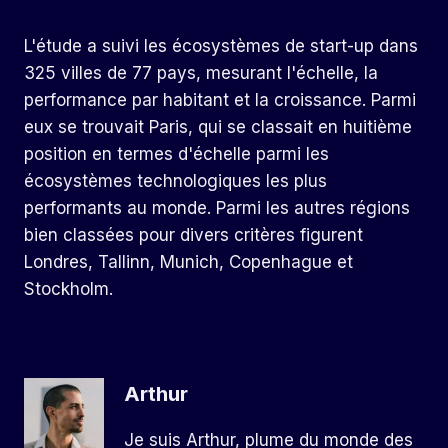
L'étude a suivi les écosystèmes de start-up dans
325 villes de 77 pays, mesurant l'échelle, la
performance par habitant et la croissance. Parmi
eux se trouvait Paris, qui se classait en huitième
position en termes d'échelle parmi les
écosystèmes technologiques les plus
performants au monde. Parmi les autres régions
bien classées pour divers critères figurent
Londres, Tallinn, Munich, Copenhague et
Stockholm.
Arthur
Je suis Arthur, plume du monde des