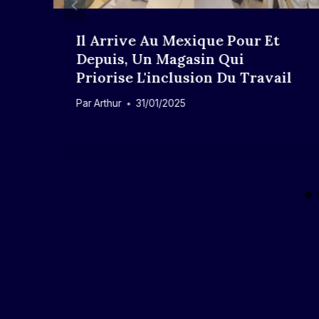
Il Arrive Au Mexique Pour Et
Depuis, Un Magasin Qui
Priorise L'inclusion Du Travail
Par
Arthur
31/01/2025