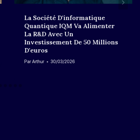
La Société D'informatique
Quantique IQM Va Alimenter
La R&D Avec Un
Investissement De 50 Millions
D'euros
Par
Arthur
30/03/2026