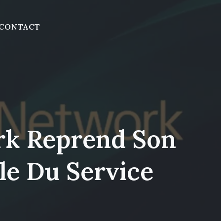
CONTACT
rk Reprend Son
le Du Service