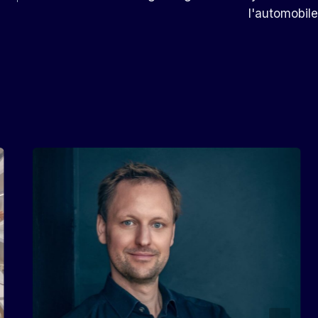
l'automobile