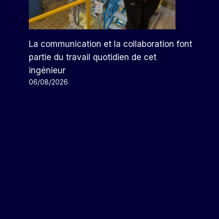
La communication et la collaboration font
partie du travail quotidien de cet
ingénieur
06/08/2026