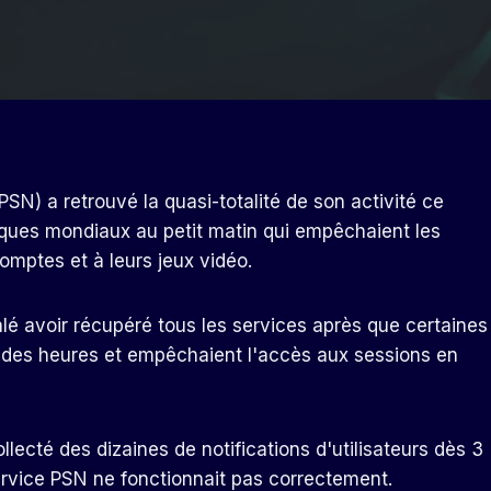
PSN) a retrouvé la quasi-totalité de son activité ce
ques mondiaux au petit matin qui empêchaient les
omptes et à leurs jeux vidéo.
nalé avoir récupéré tous les services après que certaines
 des heures et empêchaient l'accès aux sessions en
lecté des dizaines de notifications d'utilisateurs dès 3
rvice PSN ne fonctionnait pas correctement.