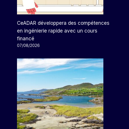
CeADAR développera des compétences
en ingénierie rapide avec un cours
financé
07/08/2026