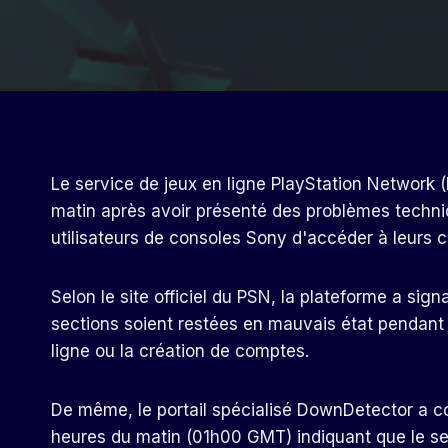
Le service de jeux en ligne PlayStation Network (
matin après avoir présenté des problèmes techni
utilisateurs de consoles Sony d'accéder à leurs c
Selon le site officiel du PSN, la plateforme a sig
sections soient restées en mauvais état pendant
ligne ou la création de comptes.
De même, le portail spécialisé DownDetector a col
heures du matin (01h00 GMT) indiquant que le se