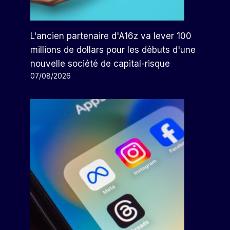
L'ancien partenaire d'A16z va lever 100
millions de dollars pour les débuts d'une
nouvelle société de capital-risque
07/08/2026