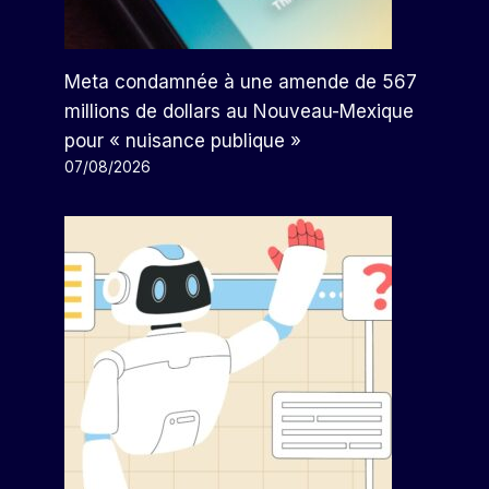
Meta condamnée à une amende de 567
millions de dollars au Nouveau-Mexique
pour « nuisance publique »
07/08/2026