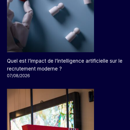
Quel est l’impact de l’intelligence artificielle sur le
recrutement moderne ?
07/08/2026