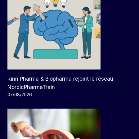
Rinn Pharma & Biopharma rejoint le réseau
NordicPharmaTrain
07/08/2026