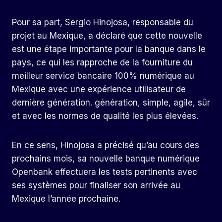
Pour sa part, Sergio Hinojosa, responsable du
projet au Mexique, a déclaré que cette nouvelle
est une étape importante pour la banque dans le
pays, ce qui les rapproche de la fourniture du
meilleur service bancaire 100% numérique au
Mexique avec une expérience utilisateur de
dernière génération. génération, simple, agile, sûr
et avec les normes de qualité les plus élevées.
En ce sens, Hinojosa a précisé qu’au cours des
prochains mois, sa nouvelle banque numérique
Openbank effectuera les tests pertinents avec
ses systèmes pour finaliser son arrivée au
Mexique l’année prochaine.