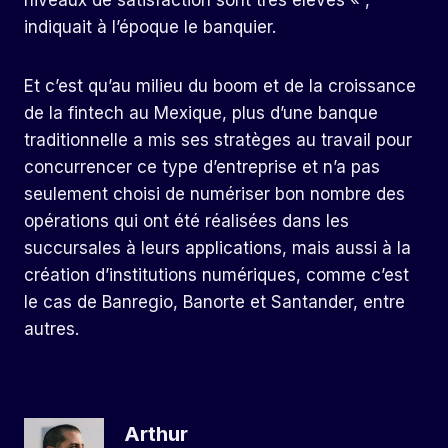
niveaux de satisfaction sont très élevés « ,
indiquait à l’époque le banquier.
Et c’est qu’au milieu du boom et de la croissance
de la fintech au Mexique, plus d’une banque
traditionnelle a mis ses stratèges au travail pour
concurrencer ce type d’entreprise et n’a pas
seulement choisi de numériser bon nombre des
opérations qui ont été réalisées dans les
succursales à leurs applications, mais aussi à la
création d’institutions numériques, comme c’est
le cas de Banregio, Banorte et Santander, entre
autres.
Arthur