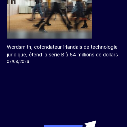
Wordsmith, cofondateur irlandais de technologie
juridique, étend la série B à 84 millions de dollars
07/08/2026