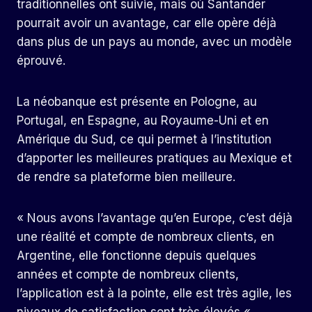
traditionnelles ont suivie, mais où Santander
pourrait avoir un avantage, car elle opère déjà
dans plus de un pays au monde, avec un modèle
éprouvé.
La néobanque est présente en Pologne, au
Portugal, en Espagne, au Royaume-Uni et en
Amérique du Sud, ce qui permet à l’institution
d’apporter les meilleures pratiques au Mexique et
de rendre sa plateforme bien meilleure.
« Nous avons l’avantage qu’en Europe, c’est déjà
une réalité et compte de nombreux clients, en
Argentine, elle fonctionne depuis quelques
années et compte de nombreux clients,
l’application est à la pointe, elle est très agile, les