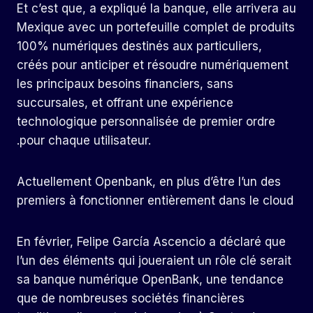
Et c’est que, a expliqué la banque, elle arrivera au
Mexique avec un portefeuille complet de produits
100% numériques destinés aux particuliers,
créés pour anticiper et résoudre numériquement
les principaux besoins financiers, sans
succursales, et offrant une expérience
technologique personnalisée de premier ordre
.pour chaque utilisateur.
Actuellement Openbank, en plus d’être l’un des
premiers à fonctionner entièrement dans le cloud
En février, Felipe García Ascencio a déclaré que
l’un des éléments qui joueraient un rôle clé serait
sa banque numérique OpenBank, une tendance
que de nombreuses sociétés financières