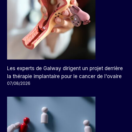
Les experts de Galway dirigent un projet derrière
la thérapie implantaire pour le cancer de l'ovaire
07/08/2026