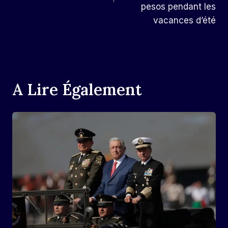
pesos pendant les
vacances d’été
A Lire Également