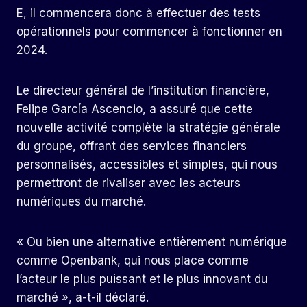
E, il commencera donc à effectuer des tests
opérationnels pour commencer à fonctionner en
2024.
Le directeur général de l’institution financière,
Felipe García Ascencio, a assuré que cette
nouvelle activité complète la stratégie générale
du groupe, offrant des services financiers
personnalisés, accessibles et simples, qui nous
permettront de rivaliser avec les acteurs
numériques du marché.
« Ou bien une alternative entièrement numérique
comme Openbank, qui nous place comme
l’acteur le plus puissant et le plus innovant du
marché », a-t-il déclaré.