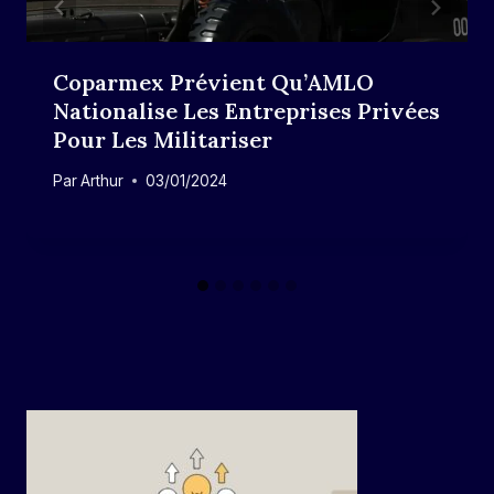
Coparmex Prévient Qu’AMLO
Nationalise Les Entreprises Privées
Pour Les Militariser
Par
Arthur
03/01/2024