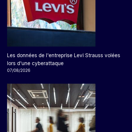
Les données de l'entreprise Levi Strauss volées
lors d'une cyberattaque
07/08/2026