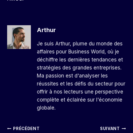
Arthur
Je suis Arthur, plume du monde des
affaires pour Business World, où je
déchiffre les dernières tendances et
stratégies des grandes entreprises.
Ma passion est d'analyser les
réussites et les défis du secteur pour
offrir à nos lecteurs une perspective
complète et éclairée sur l'économie
globale.
Navigation
PRÉCÉDENT
SUIVANT