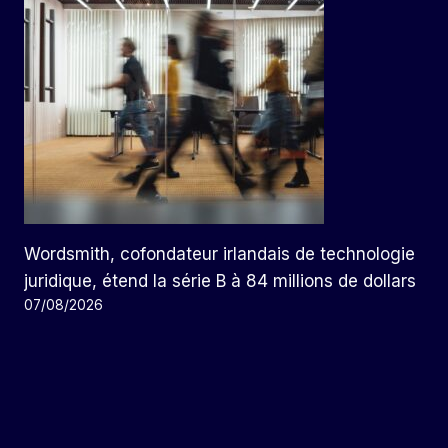
Wordsmith, cofondateur irlandais de technologie
juridique, étend la série B à 84 millions de dollars
07/08/2026