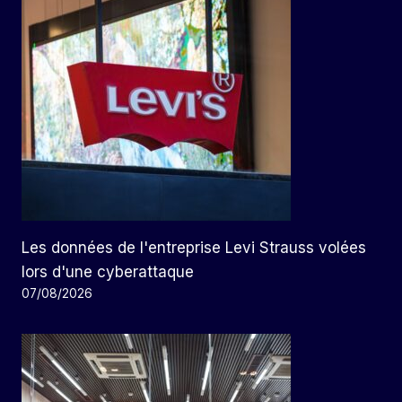
Les données de l'entreprise Levi Strauss volées
lors d'une cyberattaque
07/08/2026