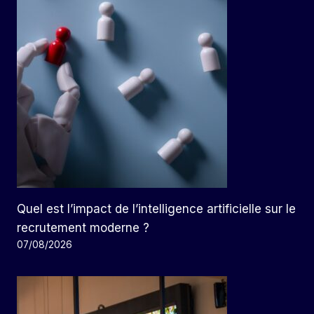
Quel est l’impact de l’intelligence artificielle sur le
recrutement moderne ?
07/08/2026