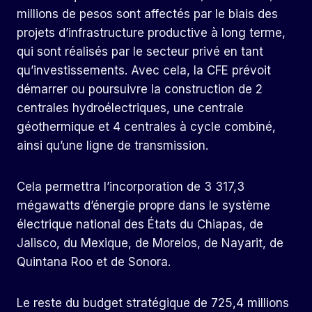
millions de pesos sont affectés par le biais des
projets d’infrastructure productive à long terme,
qui sont réalisés par le secteur privé en tant
qu’investissements. Avec cela, la CFE prévoit
démarrer ou poursuivre la construction de 2
centrales hydroélectriques, une centrale
géothermique et 4 centrales à cycle combiné,
ainsi qu’une ligne de transmission.
Cela permettra l’incorporation de 3 317,3
mégawatts d’énergie propre dans le système
électrique national des États du Chiapas, de
Jalisco, du Mexique, de Morelos, de Nayarit, de
Quintana Roo et de Sonora.
Le reste du budget stratégique de 725,4 millions