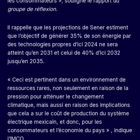
les consommateurs », souligne le rapport du
groupe de réflexion
.
Il rappelle que les projections de Sener estiment
que l’objectif de générer 35% de son énergie par
des technologies propres d’ici 2024 ne sera
atteint qu’en 2031 et celui de 40% d’ici 2032
jusqu’en 2035.
« Ceci est pertinent dans un environnement de
ressources rares, non seulement en raison de la
pression pour atténuer le changement
climatique, mais aussi en raison des implications
que cela a sur le coût de production du système
électrique mexicain, et donc, pour les
consommateurs et l’économie du pays » , indique
l’IMCO.