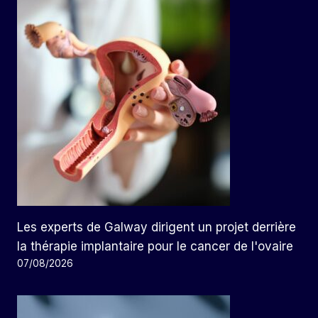
Les experts de Galway dirigent un projet derrière
la thérapie implantaire pour le cancer de l'ovaire
07/08/2026