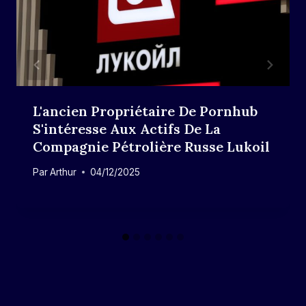
L'ancien Propriétaire De Pornhub
S'intéresse Aux Actifs De La
Compagnie Pétrolière Russe Lukoil
Par
Arthur
04/12/2025