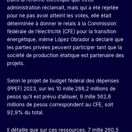
administration réclamait, mais qui a été rejetée
pour ne pas avoir atteint les votes, elle était
déterminée à donner le relais à la Commission
fédérale de l’électricité (CFE) pour la transition
énergétique, même López Obrador a déclaré que
les parties privées peuvent participer tant que la
société de production étatique est partenaire des
projets.
Selon le projet de budget fédéral des dépenses
(PPEF) 2023, sur les 10 mille 288,2 millions de
pesos qu’il est prévu d’allouer, 9 mille 562,8
millions de pesos correspondent au CFE, soit
92,9% du total.
Il détaille que sur ces ressources, 7 mille 260,5