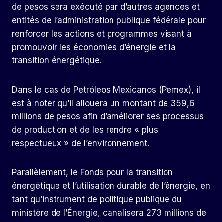
de pesos sera exécuté par d’autres agences et
entités de l’administration publique fédérale pour
renforcer les actions et programmes visant à
promouvoir les économies d’énergie et la
transition énergétique.
Dans le cas de Petróleos Mexicanos (Pemex), il
est à noter qu’il allouera un montant de 359,6
millions de pesos afin d’améliorer ses processus
de production et de les rendre « plus
respectueux » de l’environnement.
Parallèlement, le Fonds pour la transition
énergétique et l’utilisation durable de l’énergie, en
tant qu’instrument de politique publique du
ministère de l’Énergie, canalisera 273 millions de