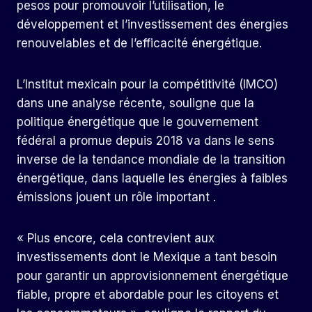
pesos pour promouvoir l’utilisation, le
développement et l’investissement des énergies
renouvelables et de l’efficacité énergétique.
L’Institut mexicain pour la compétitivité (IMCO)
dans une analyse récente, souligne que la
politique énergétique que le gouvernement
fédéral a promue depuis 2018 va dans le sens
inverse de la tendance mondiale de la transition
énergétique, dans laquelle les énergies à faibles
émissions jouent un rôle important .
« Plus encore, cela contrevient aux
investissements dont le Mexique a tant besoin
pour garantir un approvisionnement énergétique
fiable, propre et abordable pour les citoyens et