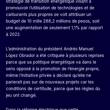
stratégie de transition énergétique visant à
promouvoir l’utilisation de technologies et de
carburants plus propres se voit attribuer un
budget de 10 mille 288,2 millions de pesos, soit
une augmentation de seulement 1,1% par rapport
à 2022.
L’administration du président Andrés Manuel
López Obrador a été critiquée à plusieurs reprises
parce que sa politique énergétique va dans le
sens opposé à la promotion de l’énergie propre,
même l’initiative privée a déclaré qu’elle ne
parierait pas sur de nouveaux projets car les
conditions de certitude, parce que les règles du
jeu ont changé.
Dans la réforme électrique que cette