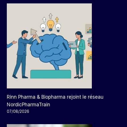
Rinn Pharma & Biopharma rejoint le réseau
NordicPharmaTrain
07/08/2026