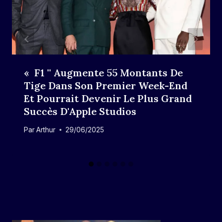
« F1 '' Augmente 55 Montants De
Tige Dans Son Premier Week-End
Et Pourrait Devenir Le Plus Grand
Succès D'Apple Studios
Par
Arthur
29/06/2025