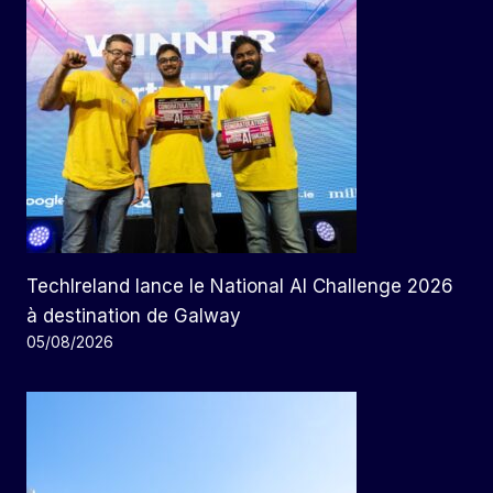
TechIreland lance le National AI Challenge 2026
à destination de Galway
05/08/2026