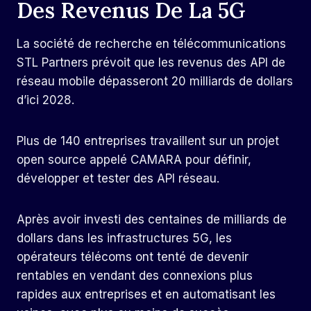
Des Revenus De La 5G
La société de recherche en télécommunications
STL Partners prévoit que les revenus des API de
réseau mobile dépasseront 20 milliards de dollars
d’ici 2028.
Plus de 140 entreprises travaillent sur un projet
open source appelé CAMARA pour définir,
développer et tester des API réseau.
Après avoir investi des centaines de milliards de
dollars dans les infrastructures 5G, les
opérateurs télécoms ont tenté de devenir
rentables en vendant des connexions plus
rapides aux entreprises et en automatisant les