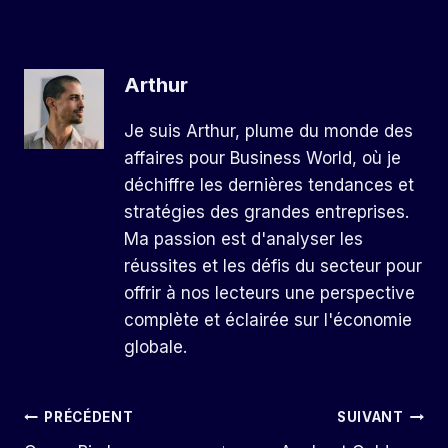
Arthur
Je suis Arthur, plume du monde des
affaires pour Business World, où je
déchiffre les dernières tendances et
stratégies des grandes entreprises.
Ma passion est d'analyser les
réussites et les défis du secteur pour
offrir à nos lecteurs une perspective
complète et éclairée sur l'économie
globale.
Navigation
PRÉCÉDENT
SUIVANT