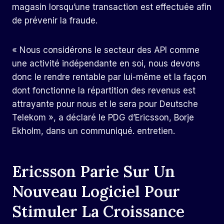
magasin lorsqu’une transaction est effectuée afin
de prévenir la fraude.
« Nous considérons le secteur des API comme
une activité indépendante en soi, nous devons
donc le rendre rentable par lui-même et la façon
dont fonctionne la répartition des revenus est
attrayante pour nous et le sera pour Deutsche
Telekom », a déclaré le PDG d’Ericsson, Borje
Ekholm, dans un communiqué. entretien.
Ericsson Parie Sur Un
Nouveau Logiciel Pour
Stimuler La Croissance