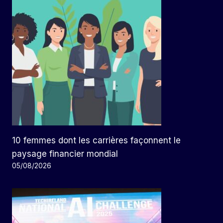
10 femmes dont les carrières façonnent le
paysage financier mondial
05/08/2026