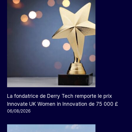
La fondatrice de Derry Tech remporte le prix
Innovate UK Women in Innovation de 75 000 £
06/08/2026