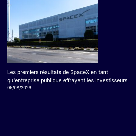
Les premiers résultats de SpaceX en tant
qu'entreprise publique effrayent les investisseurs
05/08/2026