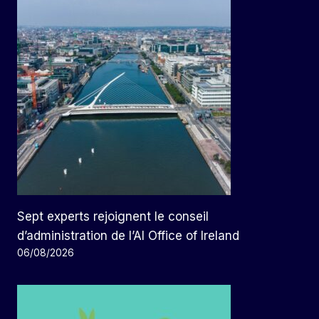
Sept experts rejoignent le conseil
d’administration de l’AI Office of Ireland
06/08/2026