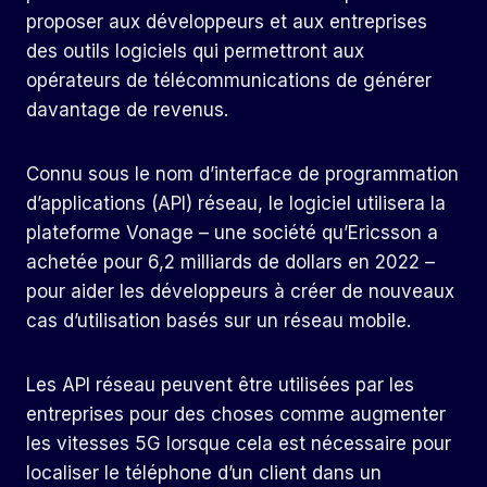
proposer aux développeurs et aux entreprises
des outils logiciels qui permettront aux
opérateurs de télécommunications de générer
davantage de revenus.
Connu sous le nom d’interface de programmation
d’applications (API) réseau, le logiciel utilisera la
plateforme Vonage – une société qu’Ericsson a
achetée pour 6,2 milliards de dollars en 2022 –
pour aider les développeurs à créer de nouveaux
cas d’utilisation basés sur un réseau mobile.
Les API réseau peuvent être utilisées par les
entreprises pour des choses comme augmenter
les vitesses 5G lorsque cela est nécessaire pour
localiser le téléphone d’un client dans un