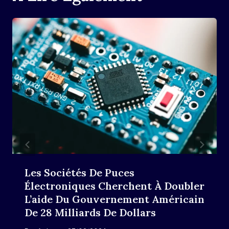
Les Sociétés De Puces
Électroniques Cherchent À Doubler
L’aide Du Gouvernement Américain
De 28 Milliards De Dollars