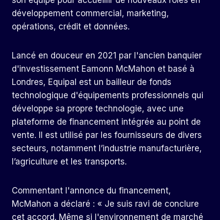
son équipe pour accueillir de nouveaux rôles en
développement commercial, marketing,
opérations, crédit et données.
Lancé en douceur en 2021 par l'ancien banquier
d'investissement Eamonn McMahon et basé à
Londres, Equipal est un bailleur de fonds
technologique d'équipements professionnels qui
développe sa propre technologie, avec une
plateforme de financement intégrée au point de
vente. Il est utilisé par les fournisseurs de divers
secteurs, notamment l’industrie manufacturière,
l’agriculture et les transports.
Commentant l'annonce du financement,
McMahon a déclaré : « Je suis ravi de conclure
cet accord. Même si l'environnement de marché