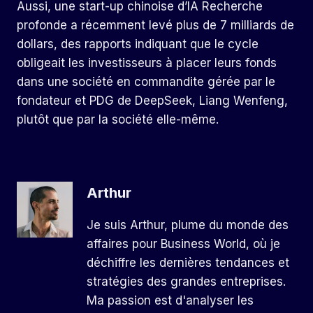
Aussi, une start-up chinoise d’IA
Recherche
profonde
a récemment levé plus de 7 milliards de
dollars, des rapports indiquant que le cycle
obligeait les investisseurs à placer leurs fonds
dans une société en commandite gérée par le
fondateur et PDG de DeepSeek, Liang Wenfeng,
plutôt que par la société elle-même.
Arthur
Je suis Arthur, plume du monde des
affaires pour Business World, où je
déchiffre les dernières tendances et
stratégies des grandes entreprises.
Ma passion est d'analyser les