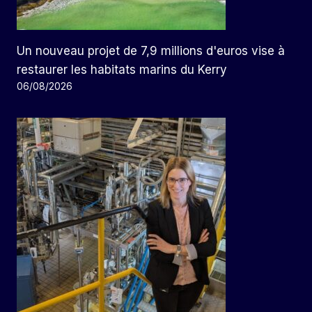
Un nouveau projet de 7,9 millions d'euros vise à
restaurer les habitats marins du Kerry
06/08/2026