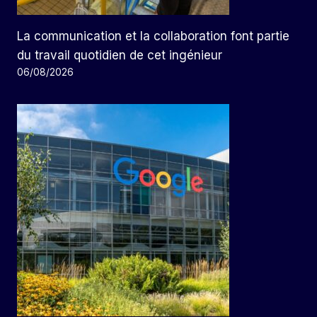
La communication et la collaboration font partie
du travail quotidien de cet ingénieur
06/08/2026