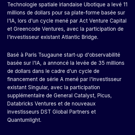
Technologie spatiale irlandaise
Ubotique
a levé 11
millions de dollars pour sa plate-forme basée sur
l'IA, lors d'un cycle mené par Act Venture Capital
et Greencode Ventures, avec la participation de
l'investisseur existant Atlantic Bridge.
Basé à Paris
Tsuga
une start-up d'observabilité
basée sur l'IA, a annoncé la levée de 35 millions
de dollars dans le cadre d'un cycle de
financement de série A mené par l'investisseur
existant Singular, avec la participation
supplémentaire de General Catalyst, Picus,
Databricks Ventures et de nouveaux
investisseurs DST Global Partners et
Quantumlight.