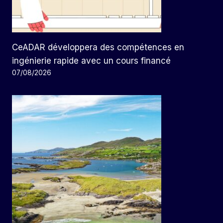
CeADAR développera des compétences en
ingénierie rapide avec un cours financé
07/08/2026