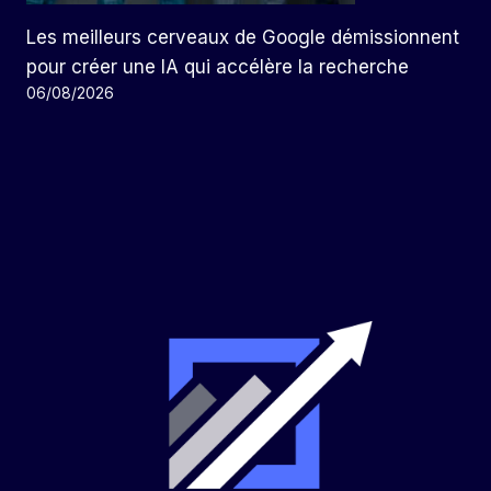
Les meilleurs cerveaux de Google démissionnent
pour créer une IA qui accélère la recherche
06/08/2026