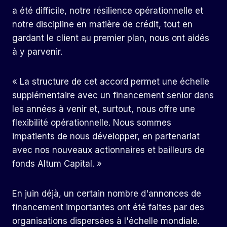
a été difficile, notre résilience opérationnelle et
notre discipline en matière de crédit, tout en
gardant le client au premier plan, nous ont aidés
à y parvenir.
« La structure de cet accord permet une échelle
supplémentaire avec un financement senior dans
les années à venir et, surtout, nous offre une
flexibilité opérationnelle. Nous sommes
impatients de nous développer, en partenariat
avec nos nouveaux actionnaires et bailleurs de
fonds Altum Capital. »
En juin déjà, un certain nombre d'annonces de
financement importantes ont été faites par des
organisations dispersées à l'échelle mondiale.