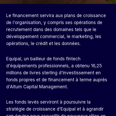
Le financement servira aux plans de croissance
de l'organisation, y compris ses opérations de
recrutement dans des domaines tels que le
développement commercial, le marketing, les
opérations, le crédit et les données.
Equipal, un bailleur de fonds fintech
d'équipements professionnels, a obtenu 16,25
millions de livres sterling d'investissement en
fonds propres et de financement à terme auprès
d'Altum Capital Management.
Les fonds levés serviront à poursuivre la
stratégie de croissance d'Equipal et à agrandir