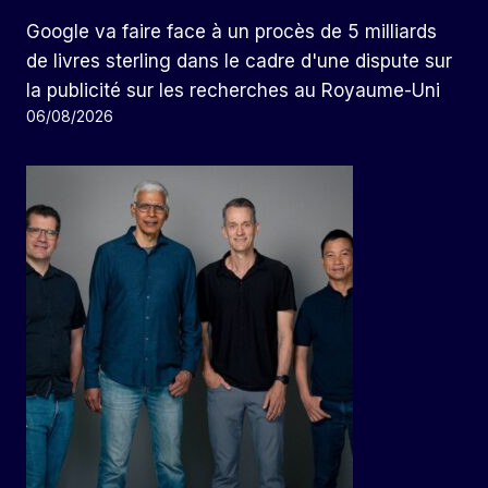
Google va faire face à un procès de 5 milliards
de livres sterling dans le cadre d'une dispute sur
la publicité sur les recherches au Royaume-Uni
06/08/2026