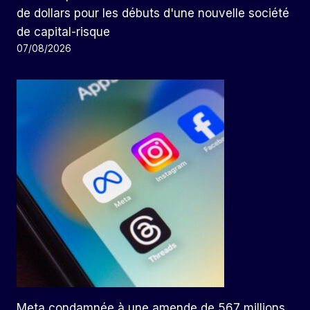
de dollars pour les débuts d'une nouvelle société
de capital-risque
07/08/2026
Meta condamnée à une amende de 567 millions