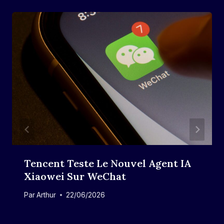
Tencent Teste Le Nouvel Agent IA
Xiaowei Sur WeChat
Par
Arthur
22/06/2026