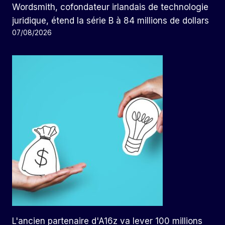
Wordsmith, cofondateur irlandais de technologie
juridique, étend la série B à 84 millions de dollars
07/08/2026
L'ancien partenaire d'A16z va lever 100 millions