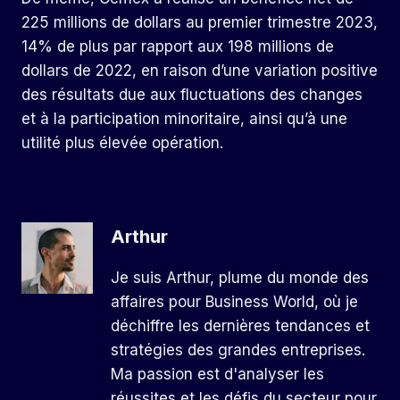
225 millions de dollars au premier trimestre 2023,
14% de plus par rapport aux 198 millions de
dollars de 2022, en raison d’une variation positive
des résultats due aux fluctuations des changes
et à la participation minoritaire, ainsi qu’à une
utilité plus élevée opération.
Arthur
Je suis Arthur, plume du monde des
affaires pour Business World, où je
déchiffre les dernières tendances et
stratégies des grandes entreprises.
Ma passion est d'analyser les
réussites et les défis du secteur pour