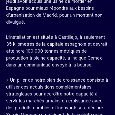
jeudi avoir acquis une usine de mortier en
Espagne pour mieux répondre aux besoins
d’urbanisation de Madrid, pour un montant non
divulgué.
L’installation est située à Castillejo, à seulement
35 kilomètres de la capitale espagnole et devrait
atteindre 100 000 tonnes métriques de
production à pleine capacité, a indiqué Cemex
dans un communiqué envoyé à la bourse.
« Un pilier de notre plan de croissance consiste à
utiliser des acquisitions complémentaires
stratégiques pour accroître notre capacité à
servir les marchés urbains en croissance avec
des produits durables et innovants », a déclaré
Sergio Menéndez, président de la société pour