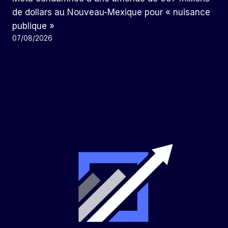
de dollars au Nouveau-Mexique pour « nuisance
publique »
07/08/2026