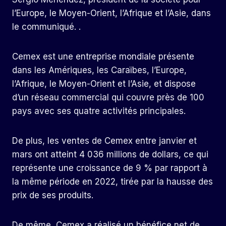
l’Europe, le Moyen-Orient, l’Afrique et l’Asie, dans
le communiqué. .
Cemex est une entreprise mondiale présente
dans les Amériques, les Caraïbes, l’Europe,
l’Afrique, le Moyen-Orient et l’Asie, et dispose
d’un réseau commercial qui couvre près de 100
pays avec ses quatre activités principales.
De plus, les ventes de Cemex entre janvier et
mars ont atteint 4 036 millions de dollars, ce qui
représente une croissance de 9 % par rapport à
la même période en 2022, tirée par la hausse des
prix de ses produits.
De même, Cemex a réalisé un bénéfice net de