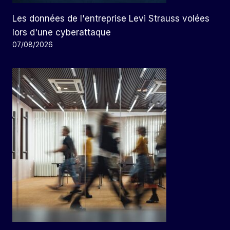
Les données de l'entreprise Levi Strauss volées
lors d'une cyberattaque
07/08/2026