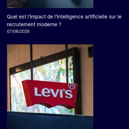
Quel est l’impact de l’intelligence artificielle sur le
recrutement moderne ?
07/08/2026