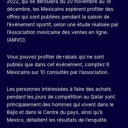
2022, qui se déroulera du 20 novembre au 18
décembre, les Mexicains espèrent profiter des
offres qui sont publiées pendant la saison de
l’événement sportif, selon une étude réalisée par
l’Association mexicaine des ventes en ligne.
(AMVO).
Vous pouvez profiter de rabais qui ne sont
publiés que dans cet événement, comptez 6
Mexicains sur 10 consultés par l’association.
Les personnes intéressées à faire des achats
pendant les jours de compétition au Qatar sont
principalement des hommes qui vivent dans le
Bajío et dans le Centre du pays, ainsi qu’à
Mexico, détaillent les résultats de l’enquête.