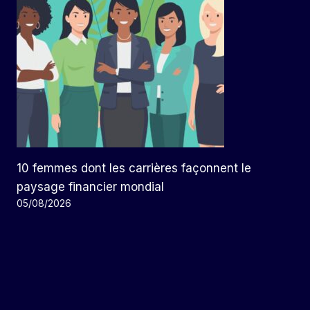
10 femmes dont les carrières façonnent le
paysage financier mondial
05/08/2026