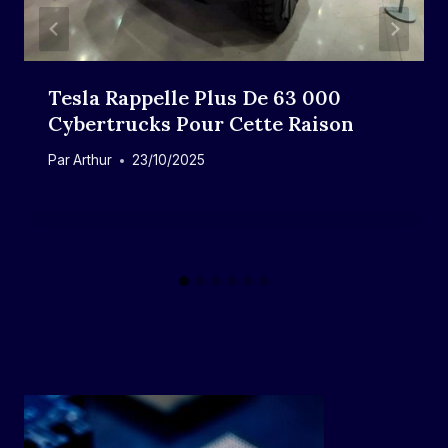
Tesla Rappelle Plus De 63 000
Cybertrucks Pour Cette Raison
Par
Arthur
23/10/2025