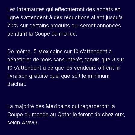
Les internautes qui effectueront des achats en
ligne s’attendent à des réductions allant jusqu’à
70% sur certains produits qui seront annoncés
pendant la Coupe du monde.
De même, 5 Mexicains sur 10 s’attendent à
bénéficier de mois sans intérêt, tandis que 3 sur
10 s’attendent à ce que les vendeurs offrent la
livraison gratuite quel que soit le minimum
d’achat.
La majorité des Mexicains qui regarderont la
Coupe du monde au Qatar le feront de chez eux,
selon AMVO.