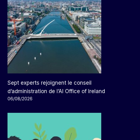
Sept experts rejoignent le conseil
d’administration de l’AI Office of Ireland
06/08/2026