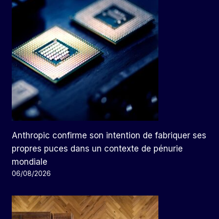
Anthropic confirme son intention de fabriquer ses
propres puces dans un contexte de pénurie
mondiale
06/08/2026