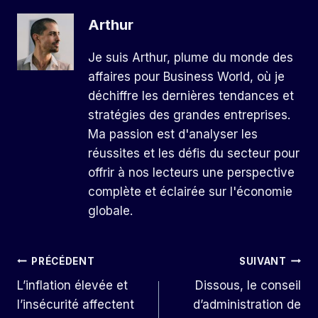
Arthur
Je suis Arthur, plume du monde des
affaires pour Business World, où je
déchiffre les dernières tendances et
stratégies des grandes entreprises.
Ma passion est d'analyser les
réussites et les défis du secteur pour
offrir à nos lecteurs une perspective
complète et éclairée sur l'économie
globale.
Navigation
PRÉCÉDENT
SUIVANT
L’inflation élevée et
Dissous, le conseil
De
l’insécurité affectent
d’administration de