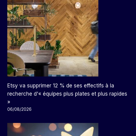
Etsy va supprimer 12 % de ses effectifs à la
recherche d'« équipes plus plates et plus rapides
»
06/08/2026