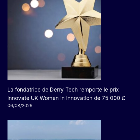
La fondatrice de Derry Tech remporte le prix
Innovate UK Women in Innovation de 75 000 £
06/08/2026