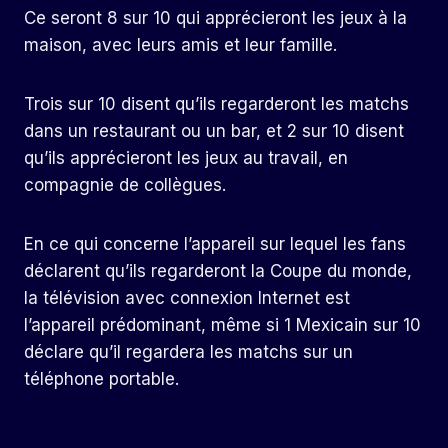
Ce seront 8 sur 10 qui apprécieront les jeux à la
maison, avec leurs amis et leur famille.
Trois sur 10 disent qu’ils regarderont les matchs
dans un restaurant ou un bar, et 2 sur 10 disent
qu’ils apprécieront les jeux au travail, en
compagnie de collègues.
En ce qui concerne l’appareil sur lequel les fans
déclarent qu’ils regarderont la Coupe du monde,
la télévision avec connexion Internet est
l’appareil prédominant, même si 1 Mexicain sur 10
déclare qu’il regardera les matchs sur un
téléphone portable.