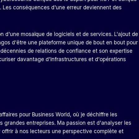
s. Les conséquences d'une erreur deviennent des
on d'une mosaïque de logiciels et de services. L'ajout de
agos d'être une plateforme unique de bout en bout pour
décennies de relations de confiance et son expertise
curiser davantage d'infrastructures et d'opérations
ffaires pour Business World, où je déchiffre les
s grandes entreprises. Ma passion est d'analyser les
r offrir à nos lecteurs une perspective complète et