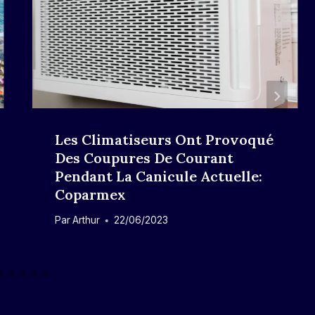
Les Climatiseurs Ont Provoqué
Des Coupures De Courant
Pendant La Canicule Actuelle:
Coparmex
Par
Arthur
22/06/2023