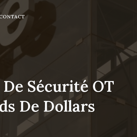
CONTACT
 De Sécurité OT
rds De Dollars