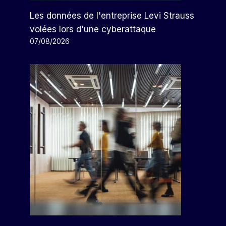
Les données de l'entreprise Levi Strauss
volées lors d'une cyberattaque
07/08/2026