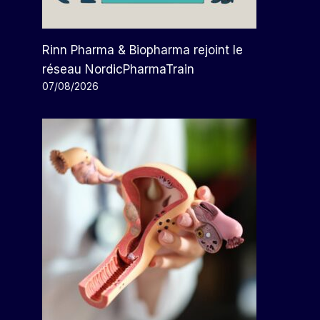
Rinn Pharma & Biopharma rejoint le
réseau NordicPharmaTrain
07/08/2026