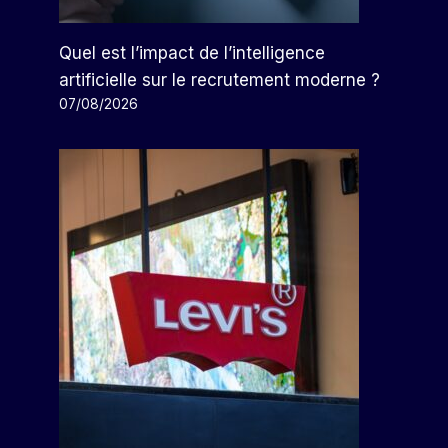
Quel est l’impact de l’intelligence
artificielle sur le recrutement moderne ?
07/08/2026