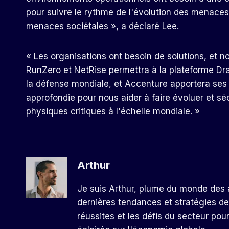
pour suivre le rythme de l'évolution des menace
menaces sociétales », a déclaré Lee.
« Les organisations ont besoin de solutions, et n
RunZero et NetRise permettra à la plateforme Dr
la défense mondiale, et Accenture apportera ses 
approfondie pour nous aider à faire évoluer et sé
physiques critiques à l'échelle mondiale. »
Arthur
Je suis Arthur, plume du monde des a
dernières tendances et stratégies de
réussites et les défis du secteur pou