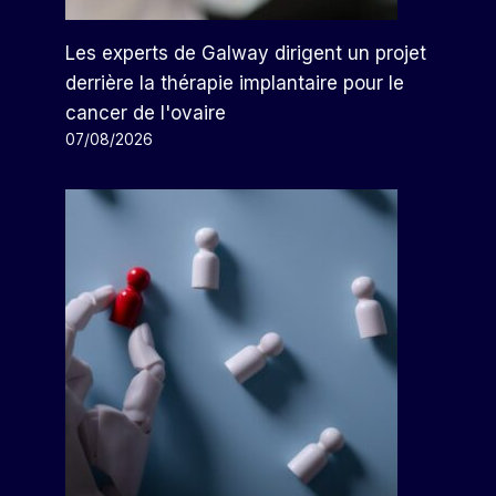
Les experts de Galway dirigent un projet
derrière la thérapie implantaire pour le
cancer de l'ovaire
07/08/2026