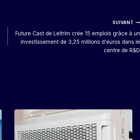
SUIVANT
Future Cast de Leitrim crée 15 emplois grâce à un
investissement de 3,25 millions d'euros dans le
centre de R&D