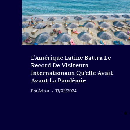
L’Amérique Latine Battra Le
Record De Visiteurs
Internationaux Qu’elle Avait
Avant La Pandémie
Par
Arthur
13/02/2024